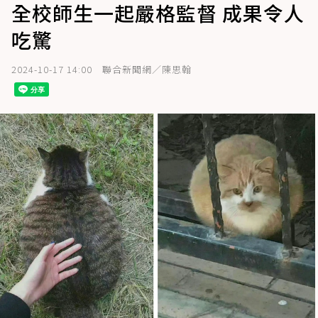
全校師生一起嚴格監督 成果令人
吃驚
2024-10-17 14:00
聯合新聞網／陳思翰