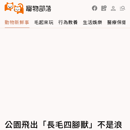
動物新鮮事
毛起來玩
行為教養
生活娛樂
醫療保健
公園飛出「長毛四腳獸」不是浪