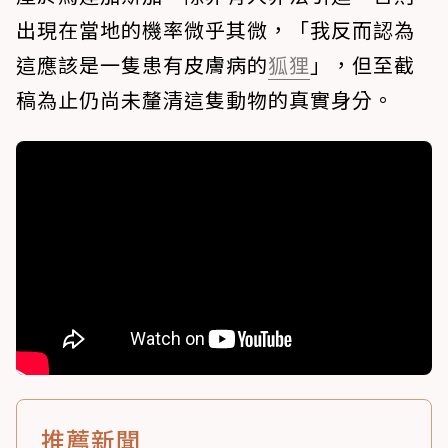
出現在當地的機率微乎其微，「我反而認為
這應該是一隻患有皮膚病的
狐狸
」，但至截
稿為止仍尚未釐清這隻動物的真實身分。
推薦新聞