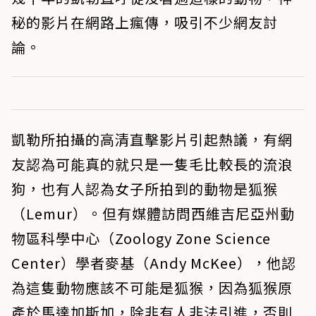
秘的影片在網路上瘋傳，吸引不少網友討
論。
凱勒所拍攝的高清直擊影片引起熱議，有網
友認為可能真的就只是一隻毛比較長的流浪
狗，也有人認為女子所拍到的動物是狐猴
（Lemur）。但有媒體訪問西維吉尼亞州動
物區科學中心（Zoology Zone Science
Center）學者麥基（Andy McKee），他認
為這隻動物應該不可能是狐猴，因為狐猴原
產於馬達加斯加，除非有人非法引進，否則