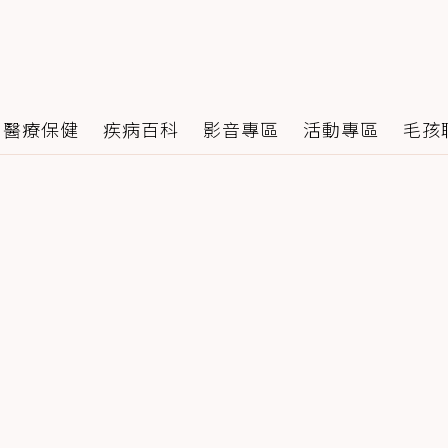
醫療保健
疾病百科
影音專區
活動專區
毛孩