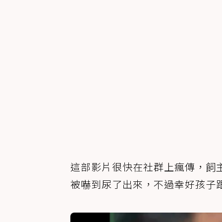
這部影片很快在社群上瘋傳，飼
被嚇到尿了出來，不過幸好孩子