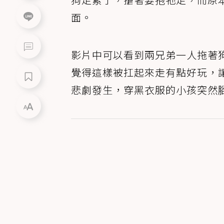
面。
影片中可以看到兩兄弟一人拖著
覺得這樣被扛起來走有點好玩，
悲劇發生，穿黑衣服的小孩突然