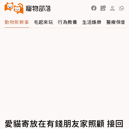
動物新鮮事
毛起來玩
行為教養
生活娛樂
醫療保健
愛貓寄放在有錢朋友家照顧 接回