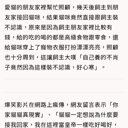
愛貓的朋友家裡幫忙照顧，幾天後飼主到朋
友家接回貓咪，結果貓咪竟然直接跟飼主裝
不認識，原來是因為飼主朋友家裡比較有
錢，給的吃的喝的都是高級食物跟零食，還
給貓咪穿上了寵物衣服打扮漂漂亮亮，照顧
也十分周到，這讓飼主大嘆「自己養的不肖
子竟然因為這樣裝不認識，好心寒」。
爆笑影片在網路上瘋傳，網友留言表示「你
家貓貓真現實」、「貓貓一定想說為什麼要
接我回家，我在這裡當皇帝一樣吃好喝好，