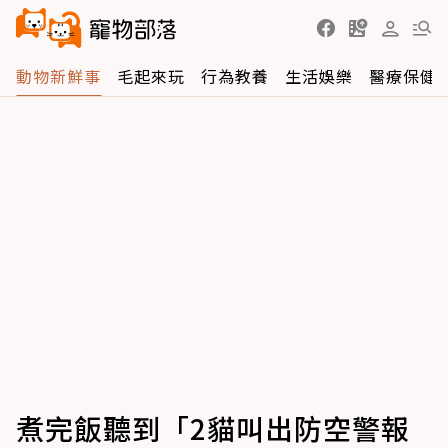
動物新鮮事
毛起來玩
行為教養
生活娛樂
醫療保健
煮完飯聽到「2貓叫出防空警報