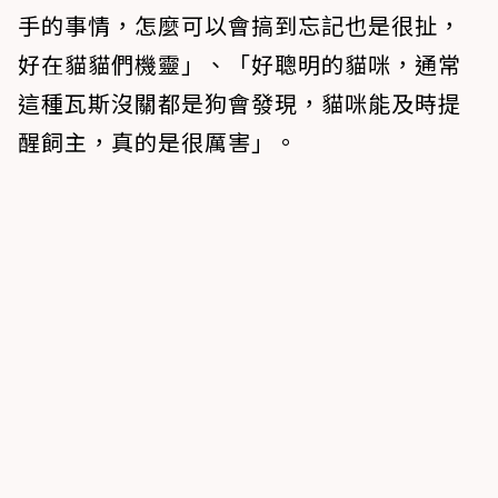
手的事情，怎麼可以會搞到忘記也是很扯，
好在貓貓們機靈」、「好聰明的貓咪，通常
這種瓦斯沒關都是狗會發現，貓咪能及時提
醒飼主，真的是很厲害」。