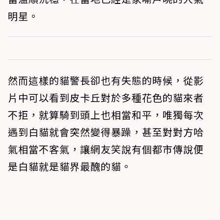
明星。
然而這樣的貓警長卻也有失態的時候，從影
片中可以看到皮卡丘對於多種花色的貓來者
不拒，就算騎到頭上也相當和平，唯獨每次
遇到白貓就會突然變得暴躁，甚至對對方哈
氣相當不客氣，讓網友笑說有個都市傳說便
是白貓就是貓界最醜的貓。