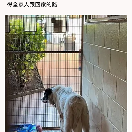
得全家人跟回家的路