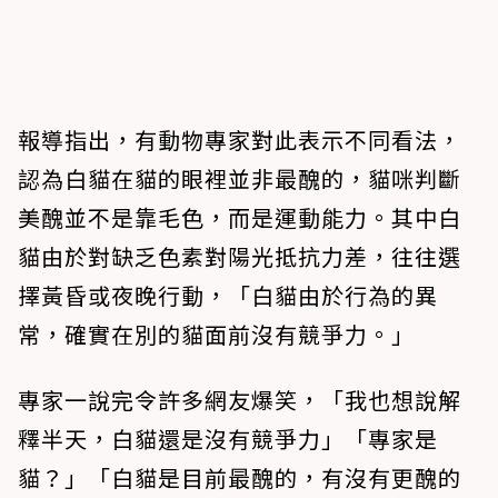
報導指出，有動物專家對此表示不同看法，
認為白貓在貓的眼裡並非最醜的，貓咪判斷
美醜並不是靠毛色，而是運動能力。其中白
貓由於對缺乏色素對陽光抵抗力差，往往選
擇黃昏或夜晚行動，「白貓由於行為的異
常，確實在別的貓面前沒有競爭力。」
專家一說完令許多網友爆笑，「我也想說解
釋半天，白貓還是沒有競爭力」「專家是
貓？」「白貓是目前最醜的，有沒有更醜的