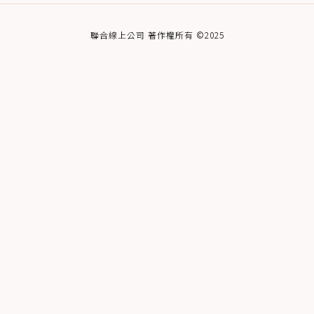
聯合線上公司 著作權所有 ©2025