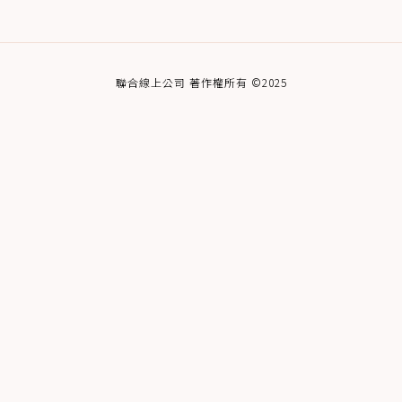
聯合線上公司 著作權所有 ©2025