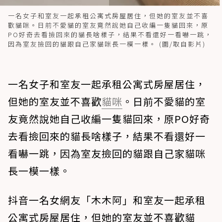
一名女子和室友一起承租公寓式房屋居住，但她的室友並不喜
歡貓咪。日前不愛貓的室友竟然說她自己收編一隻貓回來，原
PO好奇去看撿回來的貓長啥樣子，結果不看還好一看嚇一跳，
因為室友撿回的貓跟自己家貓咪長一模一樣。 (圖/取自影片)
一名女子和室友一起承租公寓式房屋居住，
但她的室友並不喜歡
貓咪
。日前不愛貓的室
友竟然說她自己收編一隻貓回來，原PO好奇
去看撿回來的貓長啥樣子，結果不看還好一
看嚇一跳，因為室友撿回的貓跟自己家貓咪
長一模一樣。
抖音一名女網友「木木阿」和室友一起承租
公寓式房屋居住，但她的室友並不喜歡貓