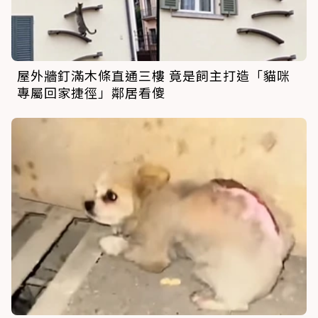
屋外牆釘滿木條直通三樓 竟是飼主打造「貓咪
專屬回家捷徑」鄰居看傻