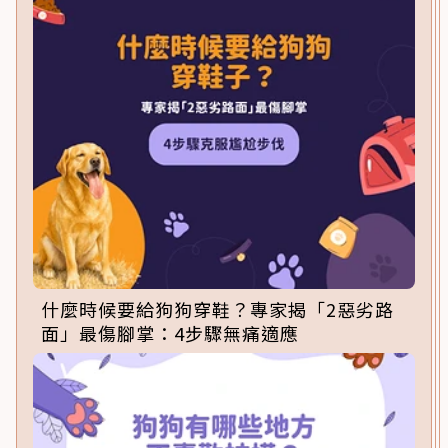
什麼時候要給狗狗穿鞋？專家揭「2惡劣路
面」最傷腳掌：4步驟無痛適應