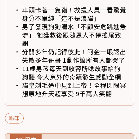
車頭卡著一隻貓！救援人員一看驚覺
身分不單純「這不是浪貓」
男子發現狗狗溺水「不顧安危跳進急
流」 牠獲救後跟隨恩人不停搖尾致
謝
分開多年仍記得彼此！阿金一眼認出
失散多年哥哥 1動作讓所有人都哭了
11歲男孩每天到收容所唸故事給狗
狗聽 令人意外的奇蹟發生感動全網
貓皇剃毛途中見到上帝！全程閉眼冥
想原地升天超享受 9千萬人笑翻
貓咪