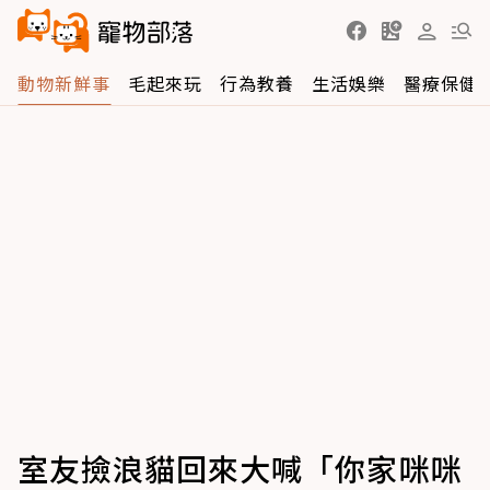
動物新鮮事
毛起來玩
行為教養
生活娛樂
醫療保健
室友撿浪貓回來大喊「你家咪咪