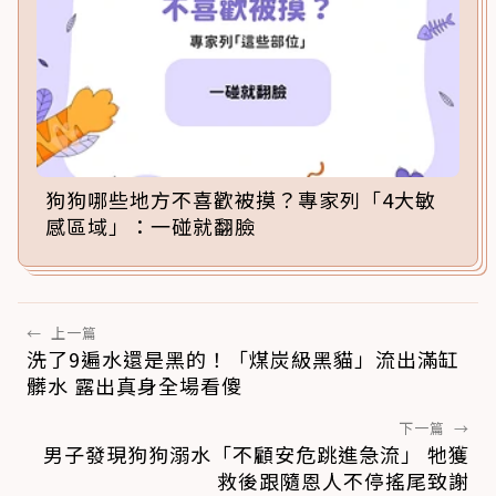
狗狗哪些地方不喜歡被摸？專家列「4大敏
感區域」：一碰就翻臉
←
上一篇
洗了9遍水還是黑的！「煤炭級黑貓」流出滿缸
髒水 露出真身全場看傻
下一篇
→
男子發現狗狗溺水「不顧安危跳進急流」 牠獲
救後跟隨恩人不停搖尾致謝