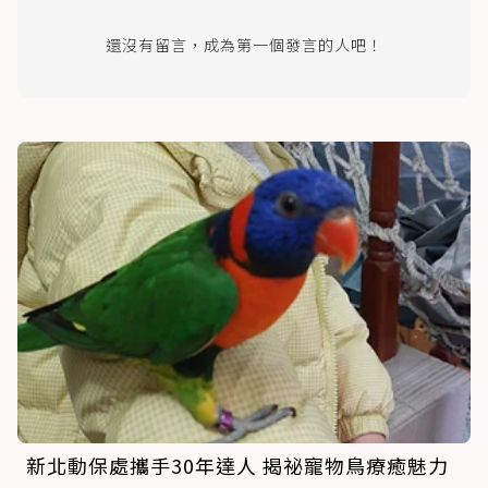
還沒有留言，成為第一個發言的人吧！
新北動保處攜手30年達人 揭祕寵物鳥療癒魅力