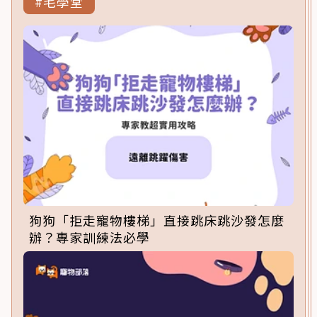
#毛學堂
狗狗「拒走寵物樓梯」直接跳床跳沙發怎麼
辦？專家訓練法必學