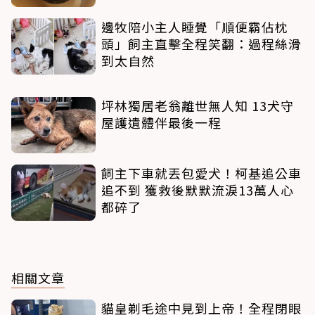
邊牧陪小主人睡覺「順便霸佔枕
頭」飼主直擊全程笑翻：過程絲滑
到太自然
坪林獨居老翁離世無人知 13犬守
屋護遺體伴最後一程
飼主下車就丟包愛犬！柯基追公車
追不到 獲救後默默流淚13萬人心
都碎了
相關文章
貓皇剃毛途中見到上帝！全程閉眼