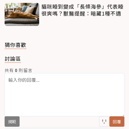
貓咪睡到變成「長條海參」代表睡
很爽嗎？獸醫提醒：暗藏1種不適
猜你喜歡
討論區
共有
0
則留言
規範
回覆