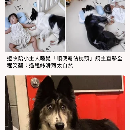
邊牧陪小主人睡覺「順便霸佔枕頭」飼主直擊全
程笑翻：過程絲滑到太自然