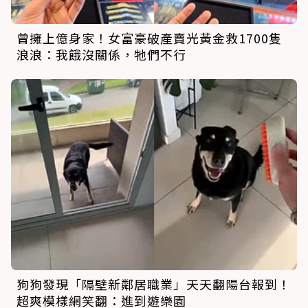
曾擁上億身家！女富豪破產賣光黃金救1700隻
浪浪：我餓沒關係，牠們不行
狗狗發現「隔壁新鄰居職業」天天翻陽台報到！
超爽模樣網笑翻：進到遊樂園