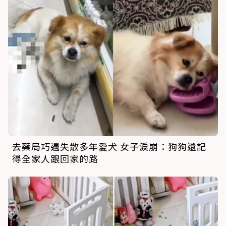
去藥局巧遇失散多年愛犬 女子淚崩：狗狗還記
得全家人跟回家的路