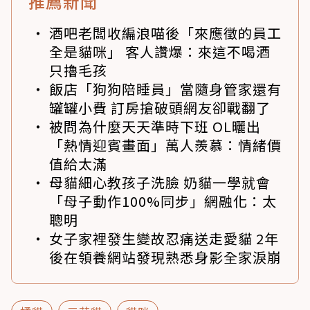
推薦新聞
酒吧老闆收編浪喵後「來應徵的員工
全是貓咪」 客人讚爆：來這不喝酒
只擼毛孩
飯店「狗狗陪睡員」當隨身管家還有
罐罐小費 訂房搶破頭網友卻戰翻了
被問為什麼天天準時下班 OL曬出
「熱情迎賓畫面」萬人羨慕：情緒價
值給太滿
母貓細心教孩子洗臉 奶貓一學就會
「母子動作100%同步」網融化：太
聰明
女子家裡發生變故忍痛送走愛貓 2年
後在領養網站發現熟悉身影全家淚崩