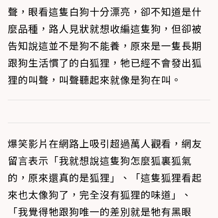
聲，眼看這隻白狗十分漂亮，卻不知道是什
麼品種，路人見狀就想收編這隻狗，但卻被
告知說這並不是狗不能養，原來是一隻長期
跟狗生活慣了的白狐狸，牠已經不會發出狐
狸的叫聲，叫聲聽起來就像是狗在叫。
爆笑影片在網路上吸引超過萬人觀看，網友
留言表示「我就想說這隻狗怎麼狐裏狐氣
的，原來還真的是狐狸」、「這隻狐狸看起
來也太像狗了，完全沒有狐狸的味道」、
「我覺得牠跟狗唯一的差別就是牠有黑眼