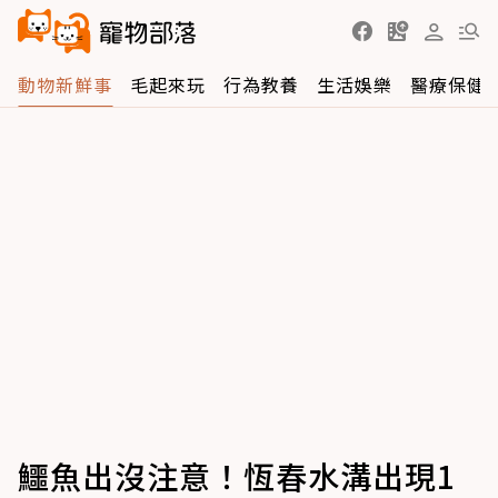
動物新鮮事
毛起來玩
行為教養
生活娛樂
醫療保健
鱷魚出沒注意！恆春水溝出現1