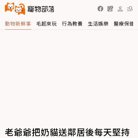
動物新鮮事
毛起來玩
行為教養
生活娛樂
醫療保健
老爺爺把奶貓送鄰居後每天堅持