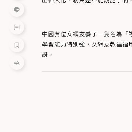
中國有位女網友養了一隻名為「
學習能力特別強，女網友教福福
訝。