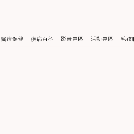
醫療保健
疾病百科
影音專區
活動專區
毛孩