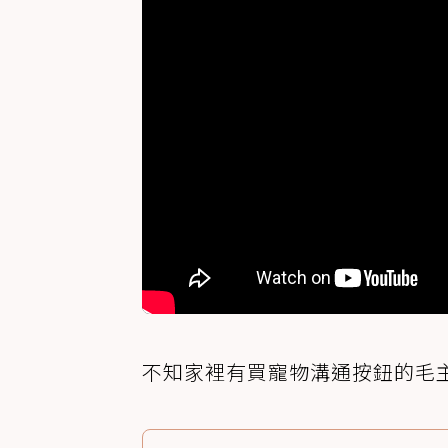
不知家裡有買寵物溝通按鈕的毛