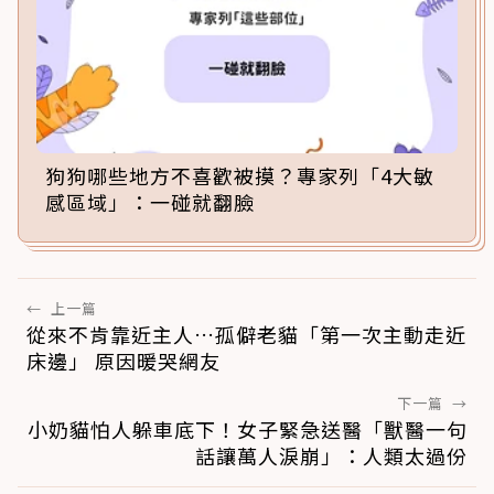
狗狗哪些地方不喜歡被摸？專家列「4大敏
感區域」：一碰就翻臉
←
上一篇
從來不肯靠近主人…孤僻老貓「第一次主動走近
床邊」 原因暖哭網友
下一篇
→
小奶貓怕人躲車底下！女子緊急送醫「獸醫一句
話讓萬人淚崩」：人類太過份