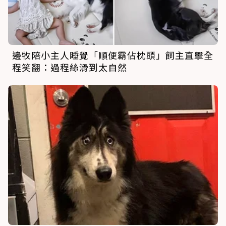
邊牧陪小主人睡覺「順便霸佔枕頭」飼主直擊全
程笑翻：過程絲滑到太自然