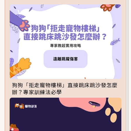
狗狗「拒走寵物樓梯」直接跳床跳沙發怎麼
辦？專家訓練法必學