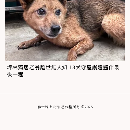
坪林獨居老翁離世無人知 13犬守屋護遺體伴最
後一程
聯合線上公司 著作權所有 ©2025