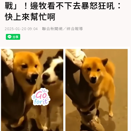
戰」！邊牧看不下去暴怒狂吼：
快上來幫忙啊
2025-01-20 09:04
聯合新聞網／綜合報導