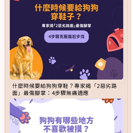
什麼時候要給狗狗穿鞋？專家揭「2惡劣路
面」最傷腳掌：4步驟無痛適應