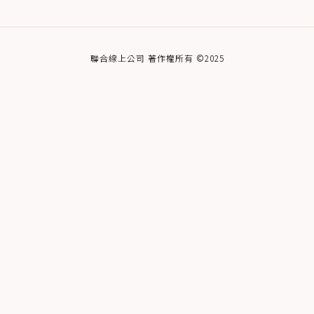
聯合線上公司 著作權所有 ©2025