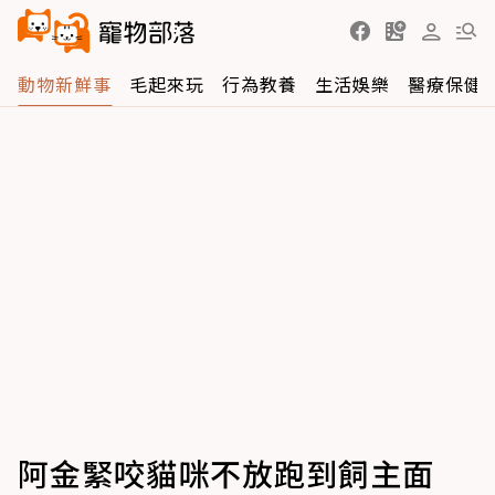
動物新鮮事
毛起來玩
行為教養
生活娛樂
醫療保健
阿金緊咬貓咪不放跑到飼主面