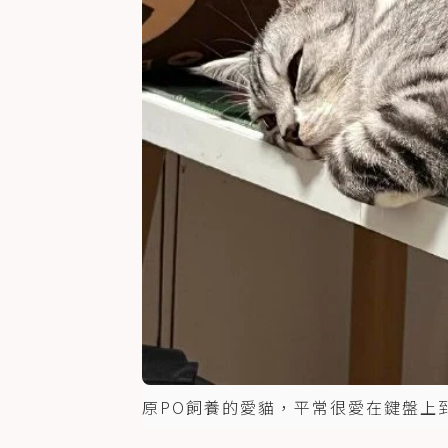
原PO飼養的愛貓，平常很愛在鍵盤上