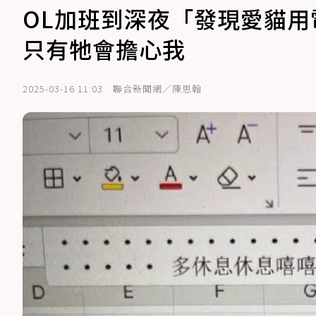
OL加班到深夜「發現愛貓用
只有牠會擔心我
2025-03-16 11:03
聯合新聞網／陳思翰