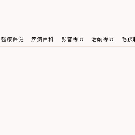
醫療保健
疾病百科
影音專區
活動專區
毛孩