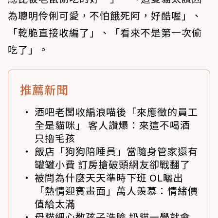
為聰明伶俐可愛，不怕餓死阿，好酷喔」、
「乾脆直接收編了」、「看來不是第一次偷
吃了」。
推薦新聞
酒吧老闆收編浪喵後「來應徵的員工
全是貓咪」 客人讚爆：來這不喝酒
只擼毛孩
飯店「狗狗陪睡員」當隨身管家還有
罐罐小費 訂房搶破頭網友卻戰翻了
被問為什麼天天準時下班 OL曬出
「熱情迎賓畫面」萬人羨慕：情緒價
值給太滿
母貓細心教孩子洗臉 奶貓一學就會