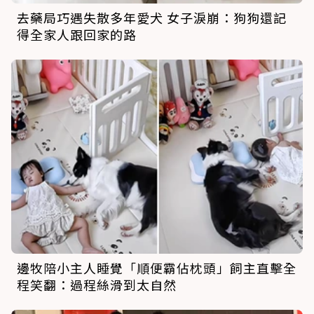
去藥局巧遇失散多年愛犬 女子淚崩：狗狗還記
得全家人跟回家的路
邊牧陪小主人睡覺「順便霸佔枕頭」飼主直擊全
程笑翻：過程絲滑到太自然