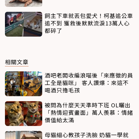
飼主下車就丟包愛犬！柯基追公車
追不到 獲救後默默流淚13萬人心
都碎了
相關文章
酒吧老闆收編浪喵後「來應徵的員
工全是貓咪」 客人讚爆：來這不
喝酒只擼毛孩
被問為什麼天天準時下班 OL曬出
「熱情迎賓畫面」萬人羨慕：情緒
價值給太滿
母貓細心教孩子洗臉 奶貓一學就