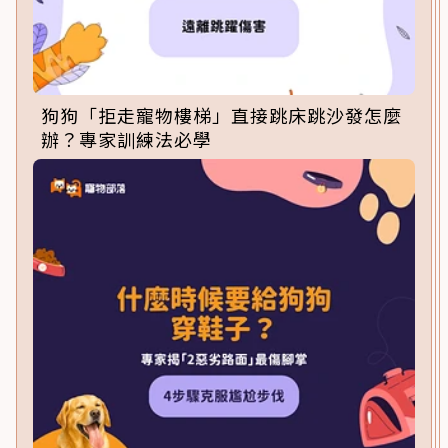
狗狗「拒走寵物樓梯」直接跳床跳沙發怎麼
辦？專家訓練法必學