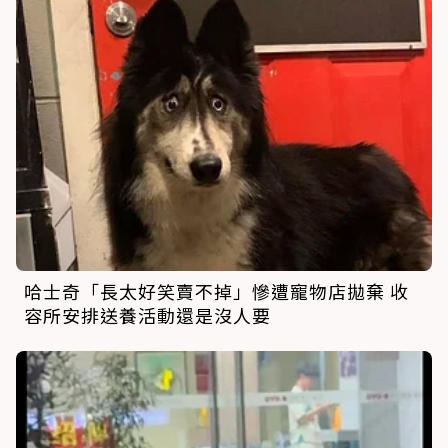
哈士奇「長太好笑賣不掉」慘遭寵物店拋棄 收
容所安排送養活動還是沒人要