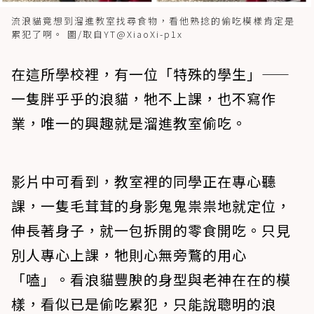
流浪貓竟想到溜進教室找尋食物，看他熟捻的偷吃模樣肯定是
累犯了啊。 圖/取自YT@XiaoXi-p1x
在這所學校裡，有一位「特殊的學生」——
一隻胖乎乎的浪貓，牠不上課，也不寫作
業，唯一的興趣就是溜進教室偷吃。
影片中可看到，教室裡的同學正在專心聽
課，一隻毛茸茸的身影鬼鬼祟祟地就定位，
伸長著身子，就一包拆開的零食開吃。只見
別人專心上課，牠則心無旁鶩的用心
「嗑」。看浪貓豐腴的身型與老神在在的模
樣，看似已是偷吃累犯，只能說聰明的浪