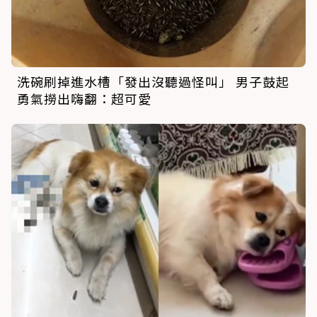
洗碗刷掉進水槽「發出沒聽過怪叫」 男子鼓起
勇氣撈出嗨翻：超可愛