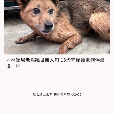
坪林獨居老翁離世無人知 13犬守屋護遺體伴最
後一程
聯合線上公司 著作權所有 ©2025