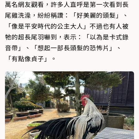
萬名網友觀看，許多人直呼是第一次看到長
尾雞洗澡，紛紛稱讚：「好美麗的頭髮」、
「像是平安時代的公主大人」不過也有人被
牠的超長尾羽嚇到，表示：「以為是卡式錄
音帶」、「想起一部長頭髮的恐怖片」、
「有點像貞子」。