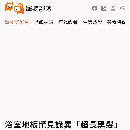
動物新鮮事
毛起來玩
行為教養
生活娛樂
醫療保健
浴室地板驚見詭異「超長黑髮」