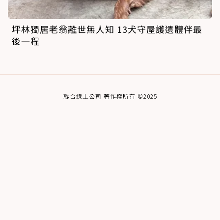
坪林獨居老翁離世無人知 13犬守屋護遺體伴最
後一程
聯合線上公司 著作權所有 ©2025