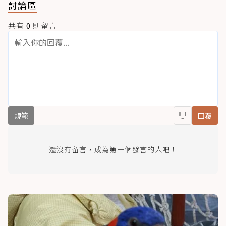
討論區
共有
0
則留言
規範
回覆
還沒有留言，成為第一個發言的人吧！