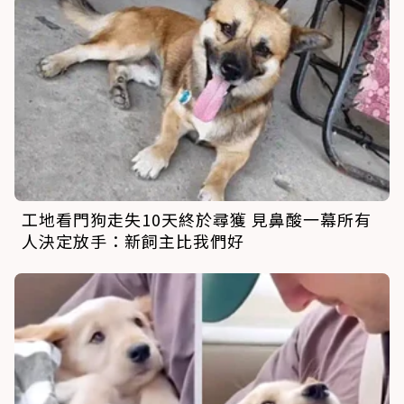
工地看門狗走失10天終於尋獲 見鼻酸一幕所有
人決定放手：新飼主比我們好