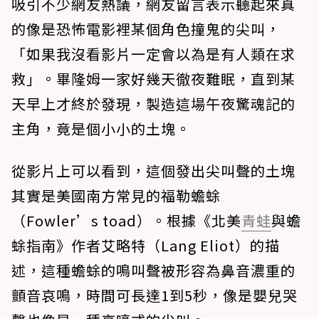
吸引不少網友熱議，網友留言表示聽起來真
的像是恐怖電影裡某個角色撞鬼的尖叫，
「如果我沒看影片一定會以為是有人類在求
救」。畢隆姆一家好幾天徹夜難眠，直到某
天早上才終於發現，製造這場午夜驚魂記的
主角，竟是個小小的土塊。
從影片上可以看到，這個發出尖叫聲的土塊
其實是美國南方常見的福勒蟾蜍
（Fowler’s toad）。根據《北美
青蛙
與蟾
蜍指南》作者艾略特（Lang Eliot）的描
述，這種蟾蜍的鳴叫聲被形容為鼻音濃重的
顫音哀鳴，時間可長達1到5秒，像是嬰兒哭