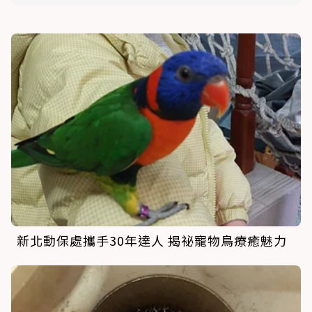
新北動保處攜手30年達人 揭祕寵物鳥療癒魅力