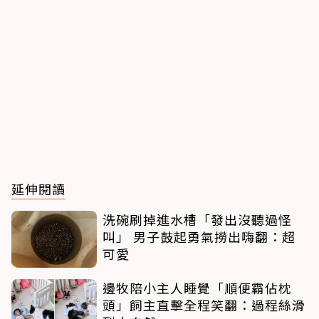
延伸閱讀
洗碗刷掉進水槽「發出沒聽過怪
叫」 男子鼓起勇氣撈出嗨翻：超
可愛
邊牧陪小主人睡覺「順便霸佔枕
頭」飼主直擊全程笑翻：過程絲滑