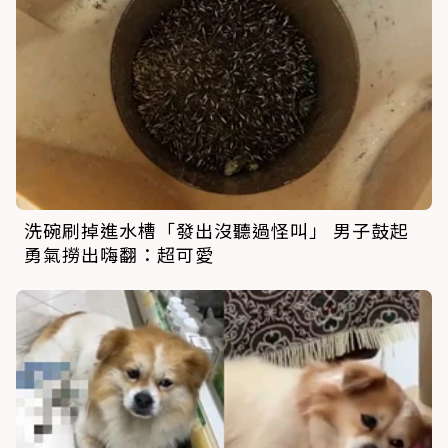
洗碗刷掉進水槽「發出沒聽過怪叫」 男子鼓起
勇氣撈出嗨翻：超可愛