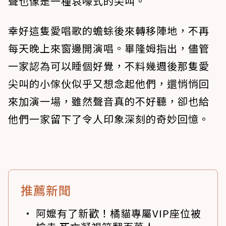
聲也像是一種哀嚎式的尖叫。
幸好這隻愛唱歌的蟾蜍後來轉移陣地，不再
每天晚上來窗邊開演唱。畢隆姆指出，儘管
一家認為可以睡個好覺，不料幾週後那隻愛
尖叫的小傢伙似乎又想念起他們，還悄悄回
來加演一場，雖然聲音真的不好聽，卻也給
他們一家留下了令人印象深刻的奇妙回憶。
推薦新聞
阿嬤有了新歡！橘貓專屬VIP座位被