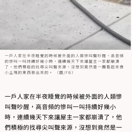
一戶人家在半夜睡覺的時候被外面的人類慘叫聲吵醒，高音頻
的慘叫一叫持續好幾小時，連續幾天下來讓屋主一家都崩潰
了，他們積極的找尋尖叫聲來源，沒想到竟然是一團看起來像
小土塊的東西發出來的。 （圖/FB）
一戶人家在半夜睡覺的時候被外面的人類慘
叫聲吵醒，高音頻的慘叫一叫持續好幾小
時，連續幾天下來讓屋主一家都崩潰了，他
們積極的找尋尖叫聲來源，沒想到竟然是一