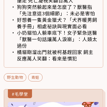
搶走 死亡凝視笑翻百萬人
狗狗突然躲起來是怎麼了？獸醫指
「先注意這3個細節」：未必是害怕
好想養一隻黃金獵犬？「犬界暖男飼
養手冊」相處祕訣與現實面必看
小奶貓怕人躲車底下！女子緊急送醫
「獸醫一句話讓萬人淚崩」：人類太
過份
橘貓剛溜出門就被柯基趕回家 飼主
反應萬人笑翻：看來是慣犯
野生動物
青蛙
#毛學堂