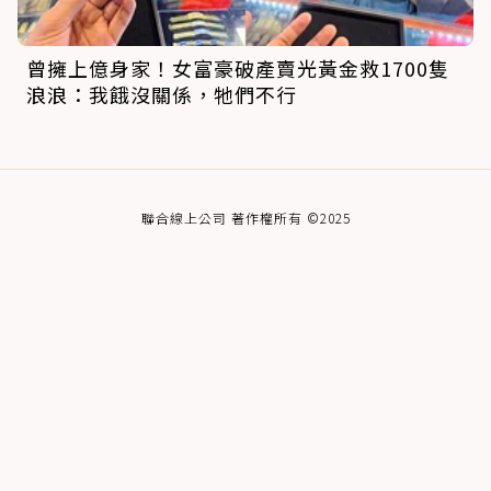
曾擁上億身家！女富豪破產賣光黃金救1700隻
浪浪：我餓沒關係，牠們不行
聯合線上公司 著作權所有 ©2025