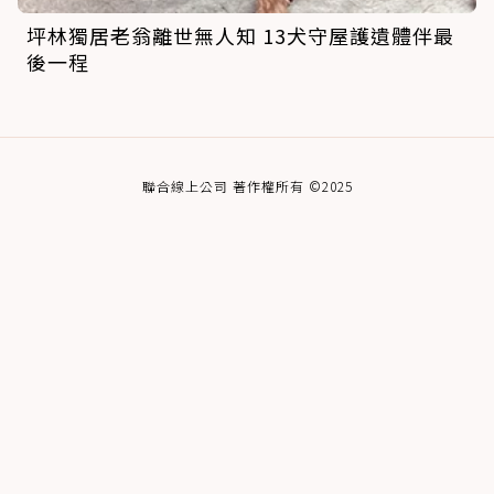
坪林獨居老翁離世無人知 13犬守屋護遺體伴最
後一程
聯合線上公司 著作權所有 ©2025