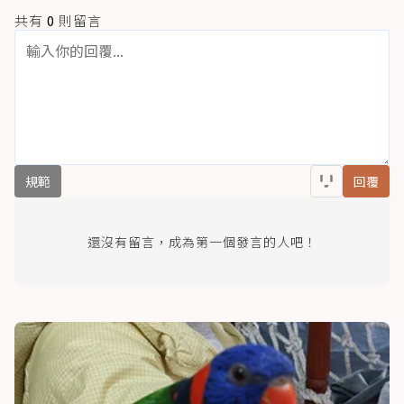
共有
0
則留言
規範
回覆
還沒有留言，成為第一個發言的人吧！