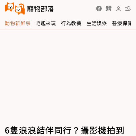
動物新鮮事
毛起來玩
行為教養
生活娛樂
醫療保健
6隻浪浪結伴同行？攝影機拍到