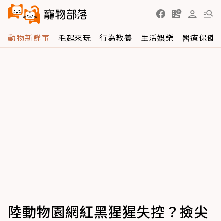
動物新鮮事
毛起來玩
行為教養
生活娛樂
醫療保健
陸動物園網紅黑猩猩失控？撿尖