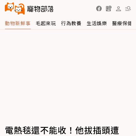
動物新鮮事
毛起來玩
行為教養
生活娛樂
醫療保健
電熱毯還不能收！他拔插頭遭