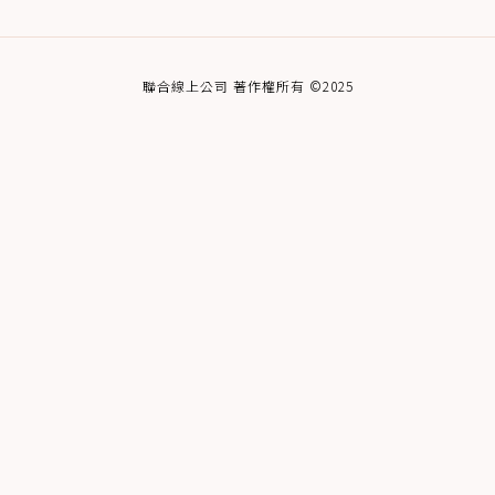
聯合線上公司 著作權所有 ©2025