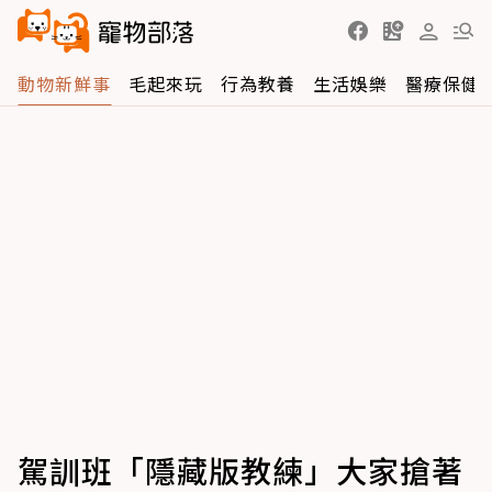
動物新鮮事
毛起來玩
行為教養
生活娛樂
醫療保健
駕訓班「隱藏版教練」大家搶著