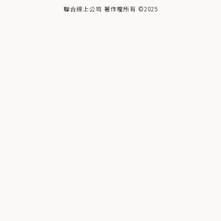
聯合線上公司 著作權所有 ©2025