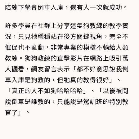
陪練下學會倒車入庫，還有人一次就成功。
許多學員在社群上分享這隻狗教練的教學實
況，只見牠穩穩站在後方關鍵視角，完全不
催促也不亂動，非常專業的模樣不輸給人類
教練。狗狗教練的直擊影片在網路上吸引萬
人觀看，網友留言表示「都不好意思說我倒
車入庫是狗教的，但牠真的教得很好」、
「真正的人不如狗哈哈哈哈」、「以後被問
說倒車是誰教的，只能說是駕訓班的特別教
官了」。