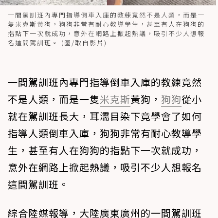
一間駕訓班內專門指導倒車入庫的教練竟然不是人類，而是一
隻米克斯黃狗，狗狗非常有耐心教導學生，甚至有人在狗狗的
指點下一次就成功，意外在網路上掀起熱議，吸引不少人想報
名這間駕訓班。 (圖/取自影片)
一間駕訓班內專門指導倒車入庫的教練竟然
不是人類，而是一隻
米克斯
黃狗，
狗狗
從小
就在駕訓班長大，耳濡目染下竟學會了如何
指導人類倒車入庫，狗狗非常有耐心教導學
生，甚至有人在狗狗的指點下一次就成功，
意外在網路上掀起熱議，吸引不少人想報名
這間駕訓班。
綜合陸媒報導，大陸廣東廣州的一間駕訓班