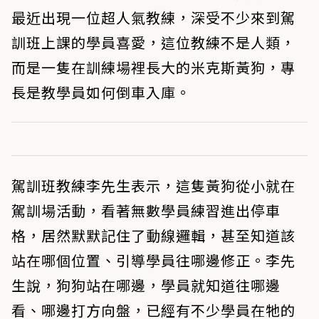
最近出現一位超人氣教練，深受不少來到駕
訓班上課的學員喜愛，這位教練不是人類，
而是一隻在訓練場裡長大的米克斯黃狗，專
長是教學員如何倒車入庫。
駕訓班教練李先生表示，這隻黃狗從小就在
駕訓場活動，看著無數學員練習進出停車
格，居然默默記住了動線邏輯，甚至知道該
站在哪個位置、引導學員往哪邊修正。李先
生說，狗狗站在哪邊，學員就知道往哪邊
看、哪邊打方向盤，已經有不少學員在牠的