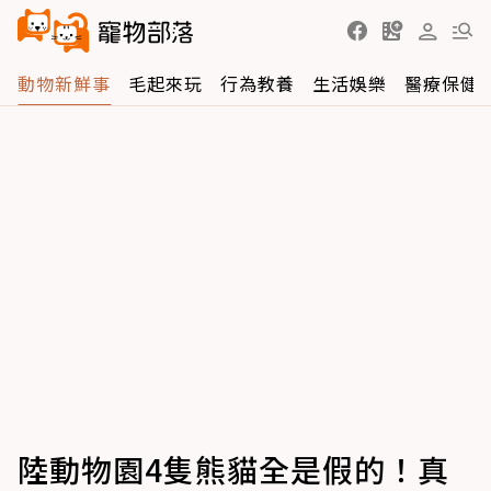
動物新鮮事
毛起來玩
行為教養
生活娛樂
醫療保健
陸動物園4隻熊貓全是假的！真