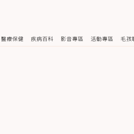
醫療保健
疾病百科
影音專區
活動專區
毛孩