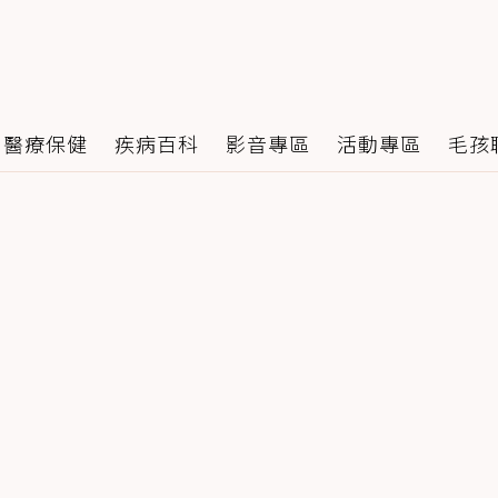
醫療保健
疾病百科
影音專區
活動專區
毛孩