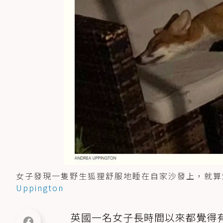
女子發現一隻野生狐狸舒服地睡在自家沙發上，就算
Uppington
英國一名女子長時間以來都覺得