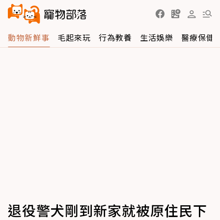
動物新鮮事
毛起來玩
行為教養
生活娛樂
醫療保健
退役警犬剛到新家就被原住民下