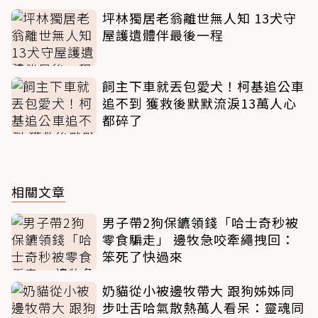
坪林獨居老翁離世無人知 13犬守
屋護遺體伴最後一程
飼主下車就丟包愛犬！柯基追公車
追不到 獲救後默默流淚13萬人心
都碎了
相關文章
男子帶2狗保鑣領錢「哈士奇秒被
零食騙走」 邊牧急咬牽繩拽回：
笨死了快過來
奶貓從小被邊牧帶大 跟狗姊姊同
步吐舌哈氣散熱萬人看呆：靈魂同