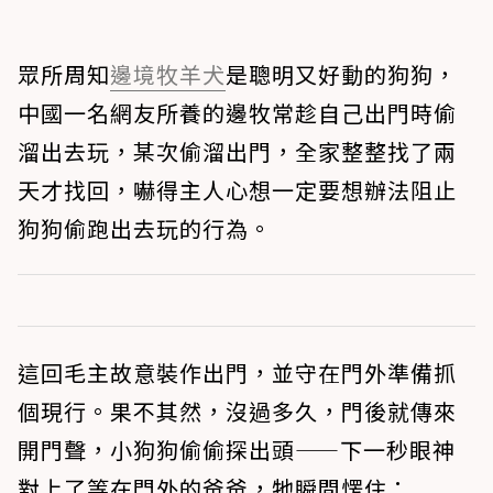
眾所周知
邊境牧羊犬
是聰明又好動的狗狗，
中國一名網友所養的邊牧常趁自己出門時偷
溜出去玩，某次偷溜出門，全家整整找了兩
天才找回，嚇得主人心想一定要想辦法阻止
狗狗偷跑出去玩的行為。
這回毛主故意裝作出門，並守在門外準備抓
個現行。果不其然，沒過多久，門後就傳來
開門聲，小狗狗偷偷探出頭——下一秒眼神
對上了等在門外的爸爸，牠瞬間愣住：