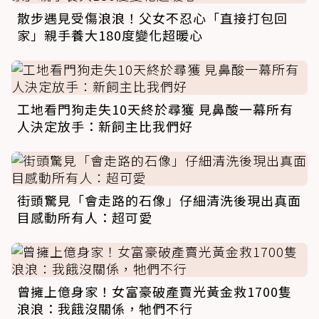
散步遇見受傷浪浪！父女不忍心「直接打包回
家」親手養大180度變化超暖心
工地看門狗走失10天終於尋獲 見鼻酸一幕所有
人決定放手：新飼主比我們好
街頭驚見「會走路的石像」仔細清洗後現出真面
目感動所有人：超可愛
曾擁上億身家！女富豪破產賣光黃金救1700隻
浪浪：我餓沒關係，牠們不行