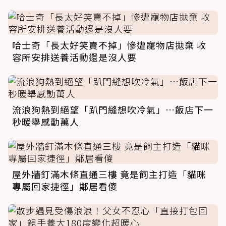
哈士奇「長太好笑賣不掉」慘遭寵物店拋棄 收
容所安排送養活動還是沒人要
流浪狗熱到絕望「趴門縫想吹冷氣」…飯店下一
秒暖舉感動萬人
屋外牆釘滿木條直通三樓 竟是飼主打造「貓咪
專屬回家捷徑」鄰居看傻