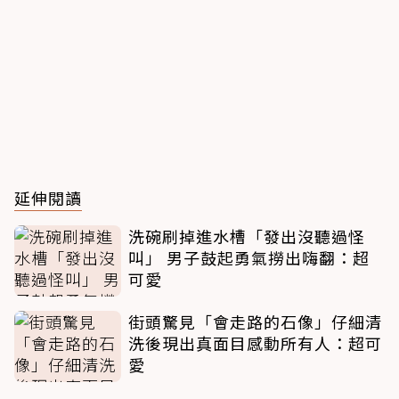
延伸閱讀
洗碗刷掉進水槽「發出沒聽過怪
叫」 男子鼓起勇氣撈出嗨翻：超
可愛
街頭驚見「會走路的石像」仔細清
洗後現出真面目感動所有人：超可
愛