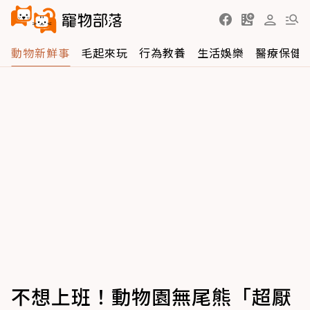
動物新鮮事
毛起來玩
行為教養
生活娛樂
醫療保健
不想上班！動物園無尾熊「超厭