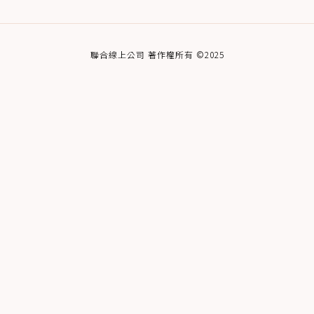
聯合線上公司 著作權所有 ©2025