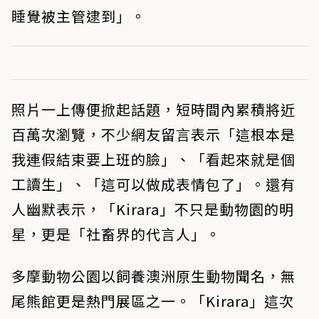
睡覺被主管逮到」。
照片一上傳便掀起話題，短時間內累積將近
百萬次瀏覽，不少網友留言表示「這根本是
我連假結束要上班的臉」、「看起來就是個
工讀生」、「這可以做成表情包了」。還有
人幽默表示，「Kirara」不只是動物園的明
星，更是「社畜界的代言人」。
多摩動物公園以飼養澳洲原生動物聞名，無
尾熊館更是熱門展區之一。「Kirara」這次