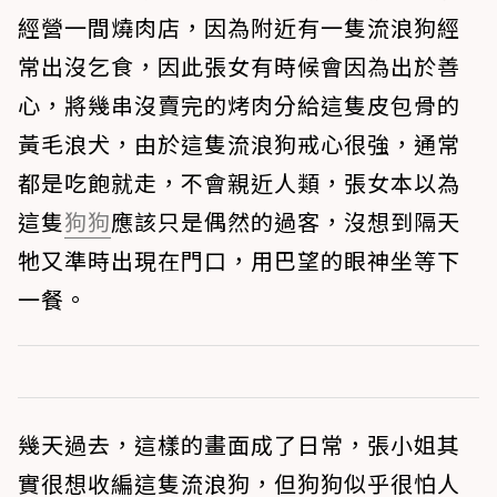
經營一間燒肉店，因為附近有一隻流浪狗經
常出沒乞食，因此張女有時候會因為出於善
心，將幾串沒賣完的烤肉分給這隻皮包骨的
黃毛浪犬，由於這隻流浪狗戒心很強，通常
都是吃飽就走，不會親近人類，張女本以為
這隻
狗狗
應該只是偶然的過客，沒想到隔天
牠又準時出現在門口，用巴望的眼神坐等下
一餐。
幾天過去，這樣的畫面成了日常，張小姐其
實很想收編這隻流浪狗，但狗狗似乎很怕人