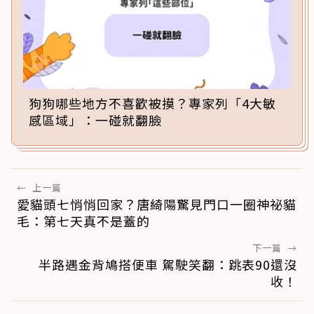
狗狗哪些地方不喜歡被摸？專家列「4大敏
感區域」：一碰就翻臉
←
上一篇
愛貓頭七悄悄回家？唐綺陽驚見門口一圈神祕貓
毛：第七天真不是蓋的
下一篇
→
半路遇金背鳩搭便車 駕駛笑翻：跳表90還沒
收！