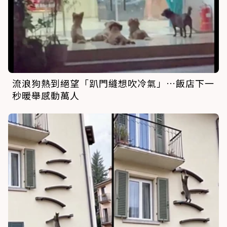
流浪狗熱到絕望「趴門縫想吹冷氣」…飯店下一
秒暖舉感動萬人