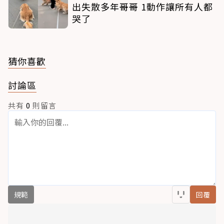
出失散多年哥哥 1動作讓所有人都
哭了
猜你喜歡
討論區
共有
0
則留言
規範
回覆