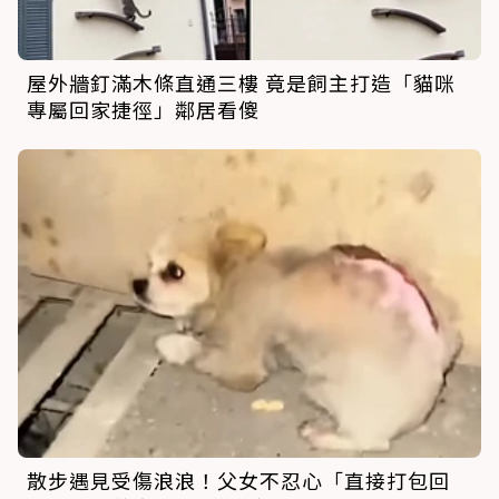
屋外牆釘滿木條直通三樓 竟是飼主打造「貓咪
專屬回家捷徑」鄰居看傻
散步遇見受傷浪浪！父女不忍心「直接打包回