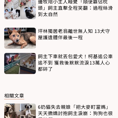
邊牧陪小主人睡覺「順便霸佔枕
頭」飼主直擊全程笑翻：過程絲滑
到太自然
坪林獨居老翁離世無人知 13犬守
屋護遺體伴最後一程
飼主下車就丟包愛犬！柯基追公車
追不到 獲救後默默流淚13萬人心
都碎了
相關文章
6奶貓失去親娘「把大麥町當媽」
天天撒嬌討抱飼主淚崩：狗狗也很