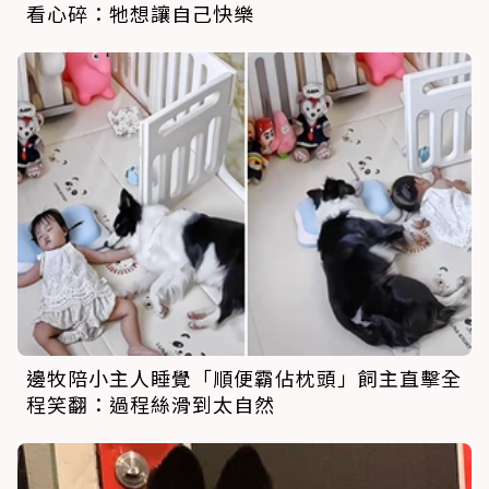
看心碎：牠想讓自己快樂
邊牧陪小主人睡覺「順便霸佔枕頭」飼主直擊全
程笑翻：過程絲滑到太自然