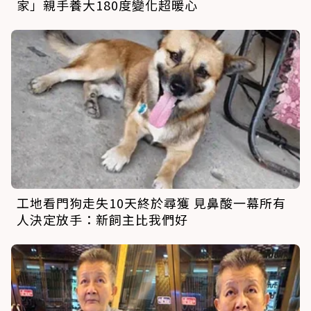
家」親手養大180度變化超暖心
工地看門狗走失10天終於尋獲 見鼻酸一幕所有
人決定放手：新飼主比我們好