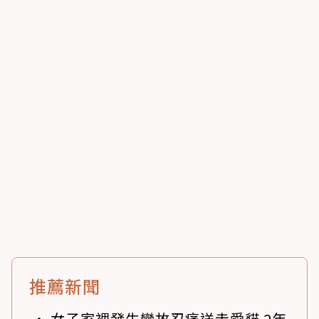
推薦新聞
女子家裡發生變故忍痛送走愛貓 2年