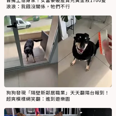
浪浪：我餓沒關係，牠們不行
狗狗發現「隔壁新鄰居職業」天天翻陽台報到！
超爽模樣網笑翻：進到遊樂園