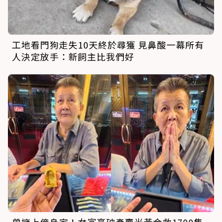
工地看門狗走失10天終於尋獲 見鼻酸一幕所有
人決定放手：新飼主比我們好
曾擁上億身家！女富豪破產賣光黃金救1700隻