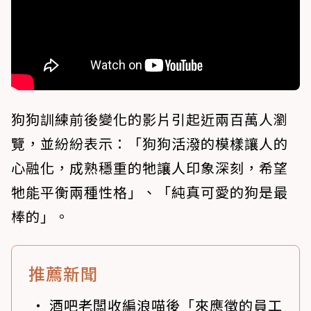
狗狗訓練前後變化的影片引起近兩百萬人瀏
覽，並紛紛表示：「狗狗活潑的模樣讓人的
心融化，成熟穩重的牠讓人印象深刻，希望
牠能平衡兩種性格」、「純真可愛的狗是最
棒的」。
推薦新聞
酒吧老闆收編浪喵後「來應徵的員工