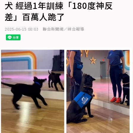
犬 經過1年訓練「180度神反
差」百萬人跪了
2025-06-15 08:03
聯合新聞網／綜合報導