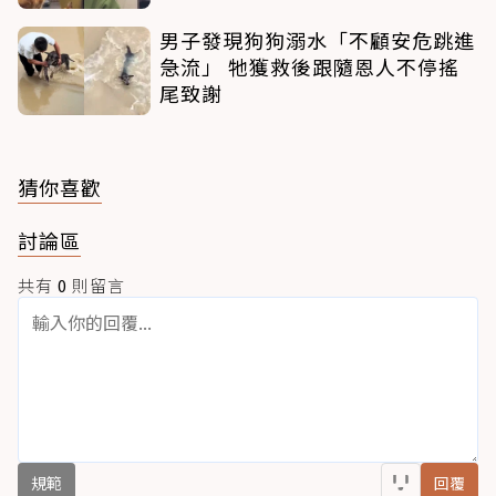
男子發現狗狗溺水「不顧安危跳進
急流」 牠獲救後跟隨恩人不停搖
尾致謝
猜你喜歡
討論區
共有
0
則留言
規範
回覆