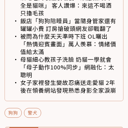
全是貓咪」 客人讚爆：來這不喝酒
只擼毛孩
飯店「狗狗陪睡員」當隨身管家還有
罐罐小費 訂房搶破頭網友卻戰翻了
被問為什麼天天準時下班 OL曬出
「熱情迎賓畫面」萬人羨慕：情緒價
值給太滿
母貓細心教孩子洗臉 奶貓一學就會
「母子動作100%同步」網融化：太
聰明
女子家裡發生變故忍痛送走愛貓 2年
後在領養網站發現熟悉身影全家淚崩
狗狗
警犬