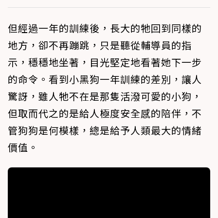
但經過一年的訓練後，長大的牠回到同樣的
地方，卻不再蹦跳，只是聽從輔導員的指
示，穩穩地坐著，目光堅定地看著她下一步
的命令。看到小黑狗一年訓練的差別，讓人
驚訝，雖人牠不在是那隻活潑可愛的小狗，
但取而代之的是給人極度安全感的陪伴，不
管狗狗是何模樣，總是給予人類最大的情緒
價值。