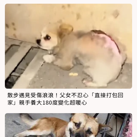
散步遇見受傷浪浪！父女不忍心「直接打包回
家」親手養大180度變化超暖心