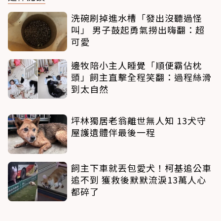
洗碗刷掉進水槽「發出沒聽過怪
叫」 男子鼓起勇氣撈出嗨翻：超
可愛
邊牧陪小主人睡覺「順便霸佔枕
頭」飼主直擊全程笑翻：過程絲滑
到太自然
坪林獨居老翁離世無人知 13犬守
屋護遺體伴最後一程
飼主下車就丟包愛犬！柯基追公車
追不到 獲救後默默流淚13萬人心
都碎了