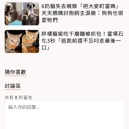
6奶貓失去親娘「把大麥町當媽」
天天撒嬌討抱飼主淚崩：狗狗也很
愛牠們
胖橘貓偷吃千層麵被抓包！當場石
化3秒「逃跑前還不忘叼走最後一
口」
猜你喜歡
討論區
共有
0
則留言