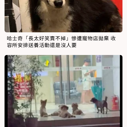
哈士奇「長太好笑賣不掉」慘遭寵物店拋棄 收
容所安排送養活動還是沒人要