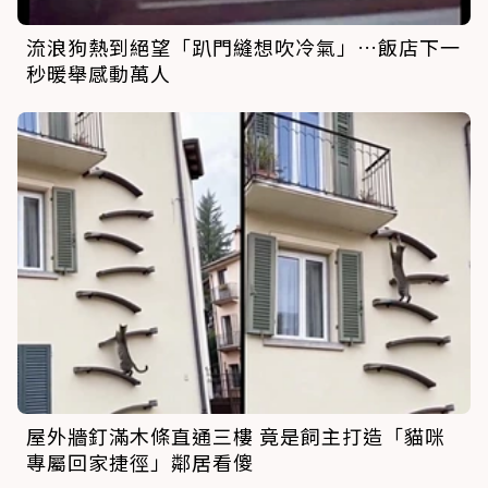
流浪狗熱到絕望「趴門縫想吹冷氣」…飯店下一
秒暖舉感動萬人
屋外牆釘滿木條直通三樓 竟是飼主打造「貓咪
專屬回家捷徑」鄰居看傻