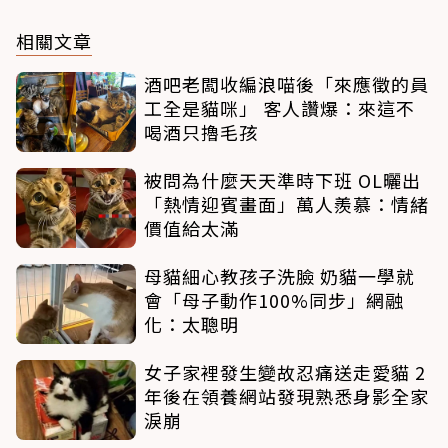
相關文章
酒吧老闆收編浪喵後「來應徵的員
工全是貓咪」 客人讚爆：來這不
喝酒只擼毛孩
被問為什麼天天準時下班 OL曬出
「熱情迎賓畫面」萬人羨慕：情緒
價值給太滿
母貓細心教孩子洗臉 奶貓一學就
會「母子動作100%同步」網融
化：太聰明
女子家裡發生變故忍痛送走愛貓 2
年後在領養網站發現熟悉身影全家
淚崩