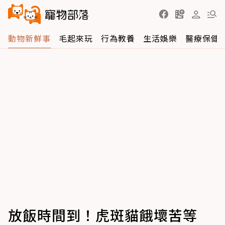
動物新鮮事
毛起來玩
行為教養
生活娛樂
醫療保健
放飯時間到！虎斑貓餓壞苦等