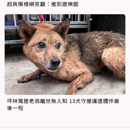
超爽模樣網笑翻：進到遊樂園
坪林獨居老翁離世無人知 13犬守屋護遺體伴最
後一程