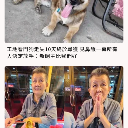
工地看門狗走失10天終於尋獲 見鼻酸一幕所有
人決定放手：新飼主比我們好