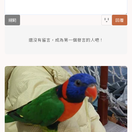
規範
回覆
還沒有留言，成為第一個發言的人吧！