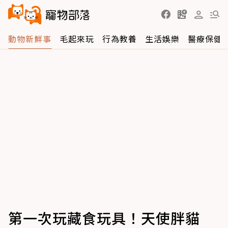
動物新鮮事
毛起來玩
行為教養
生活娛樂
醫療保健
第一次玩藏食玩具！天使胖貓