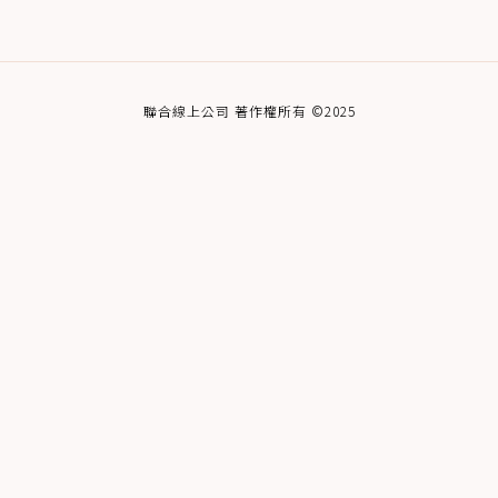
聯合線上公司 著作權所有 ©2025