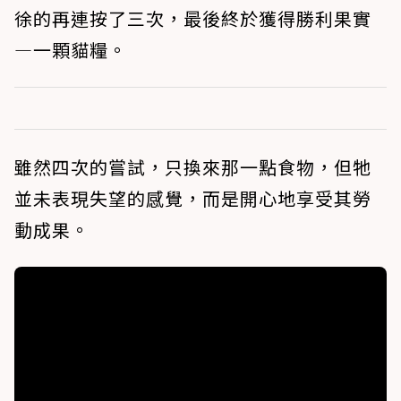
徐的再連按了三次，最後終於獲得勝利果實
—一顆貓糧。
雖然四次的嘗試，只換來那一點食物，但牠
並未表現失望的感覺，而是開心地享受其勞
動成果。