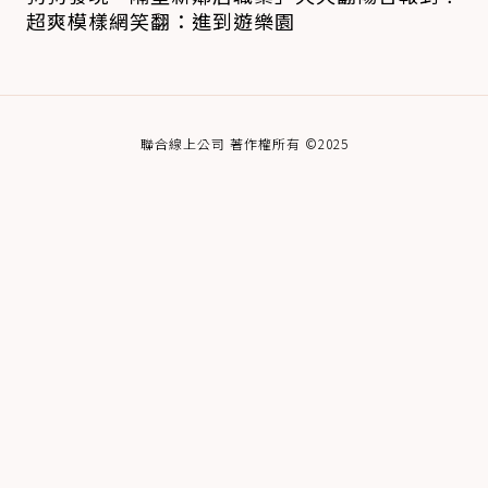
超爽模樣網笑翻：進到遊樂園
聯合線上公司 著作權所有 ©2025