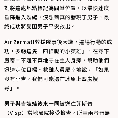
刻將這處地點標記為關鍵位置，以最快速度
垂降進入裂縫，沒想到真的發現了男子，最
終成功將受困男子平安救出。
Air Zermatt救援隊事後大讚，這場行動的成
功，多虧這隻「四條腿的小英雄」，在零下
嚴寒中不離不棄地守在主人身旁，幫助他們
迅速定位目標。救難人員慶幸地說，「如果
沒有小吉，我們可能還在冰原上四處搜
尋」。
男子與吉娃娃後來一同被送往菲斯普
（Visp）當地醫院接受檢查，所幸兩者皆無