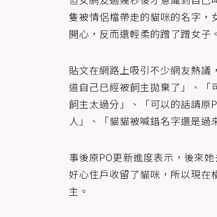
隻被情侶檔帶走的貓咪的名字，
開心，反而還輕柔的蹭了蹭女子
貼文在網路上吸引不少網友熱議
道自己已經被飼主拋棄了」、「
飼主太過分」、「可以的話請原
人」、「貓貓被喊錯名字還是過
事後原PO更新進度表示，後來
好心住戶收留了貓咪，所以現在
主。