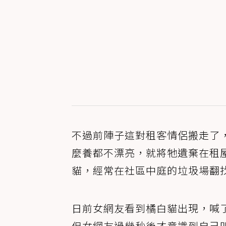
不過前陣子這對租客情侶搬走了
麼養都不漂亮，就將牠遺棄在租
貓，經常在社區中庭的垃圾場翻
日前女網友看到橘白貓出現，喊
但女網友過幾秒後才意識到自己