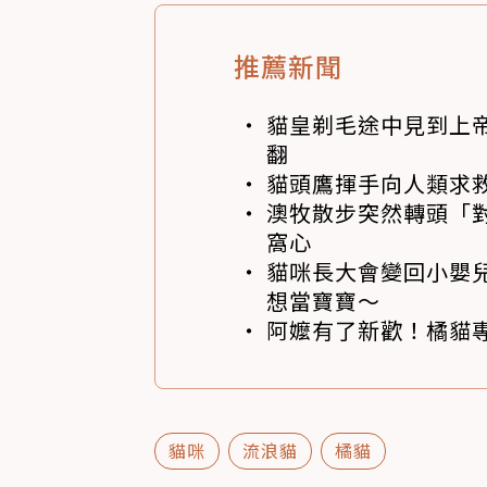
推薦新聞
貓皇剃毛途中見到上帝
翻
貓頭鷹揮手向人類求
澳牧散步突然轉頭「
窩心
貓咪長大會變回小嬰
想當寶寶～
阿嬤有了新歡！橘貓專
貓咪
流浪貓
橘貓