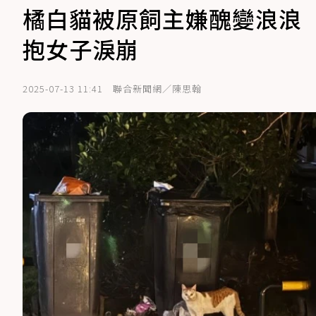
橘白貓被原飼主嫌醜變浪浪
抱女子淚崩
2025-07-13 11:41
聯合新聞網／陳思翰