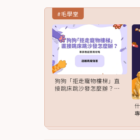
#毛學堂
狗狗「拒走寵物樓梯」直
接跳床跳沙發怎麼辦？專
家訓練法必學