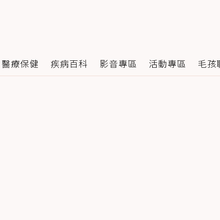
醫療保健
疾病百科
影音專區
活動專區
毛孩