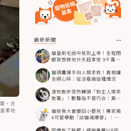
最新新聞
貓皇剃毛途中見到上帝！全程閉
眼冥想原地升天超享受 9千萬人
笑翻
貓頭鷹揮手向人類求救！真相讓
全網心碎：從沒看過這種情況
澳牧散步突然轉頭「對主人燦笑
放電」！獸醫指不是巧合：真相
愛，在
超窩心
溫柔地
貓咪長大會變回小嬰兒！專家揭
4可愛舉動「幼貓魂爆發」：本
喵還想當寶寶～
阿嬤有了新歡！橘貓專屬VIP座