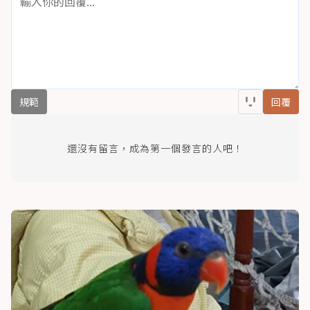
規範
回覆
還沒有留言，成為第一個發言的人吧！