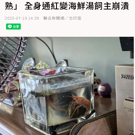
熟」 全身通紅變海鮮湯飼主崩潰
2025-07-10 14:39
聯合新聞網／沈印加