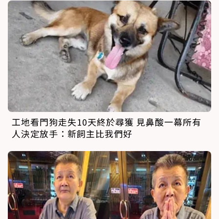
工地看門狗走失10天終於尋獲 見鼻酸一幕所有
人決定放手：新飼主比我們好