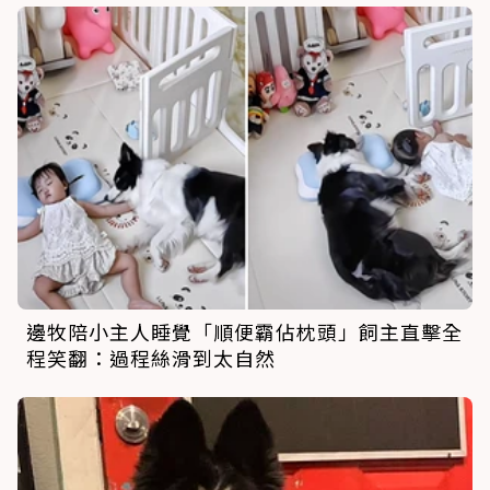
邊牧陪小主人睡覺「順便霸佔枕頭」飼主直擊全
程笑翻：過程絲滑到太自然