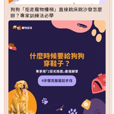
狗狗「拒走寵物樓梯」直接跳床跳沙發怎麼
辦？專家訓練法必學