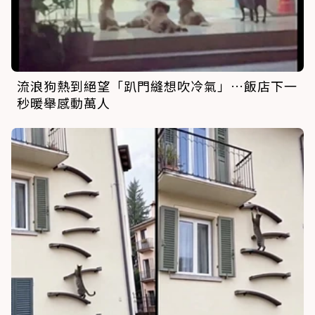
流浪狗熱到絕望「趴門縫想吹冷氣」…飯店下一
秒暖舉感動萬人