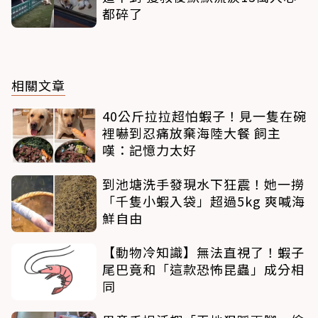
都碎了
相關文章
40公斤拉拉超怕蝦子！見一隻在碗
裡嚇到忍痛放棄海陸大餐 飼主
嘆：記憶力太好
到池塘洗手發現水下狂震！她一撈
「千隻小蝦入袋」超過5kg 爽喊海
鮮自由
【動物冷知識】無法直視了！蝦子
尾巴竟和「這款恐怖昆蟲」成分相
同