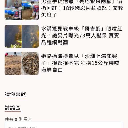
男童手捉活蝦「丟地狠踩兩腳」偷
扔回缸！18秒殘忍片惹眾怒：家教
怎麼了
水溝驚見戰車級「哥吉蝦」眼噴紅
光！詭異片曝光73萬人嚇呆 真實
品種網戰翻
她路過海邊驚見「沙灘上滿滿蝦
子」撿都撿不完 狂撈15公斤樂喊
海鮮自由
猜你喜歡
討論區
共有
0
則留言