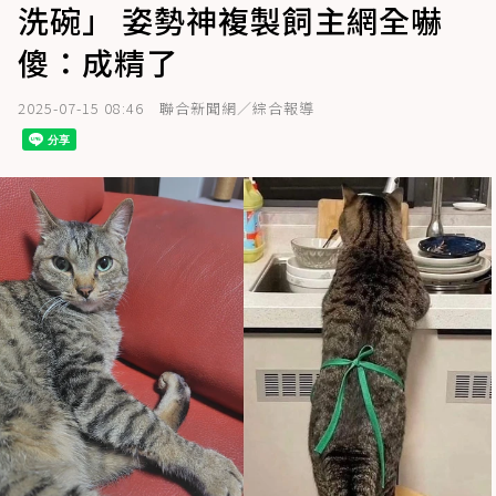
洗碗」 姿勢神複製飼主網全嚇
傻：成精了
2025-07-15 08:46
聯合新聞網／綜合報導