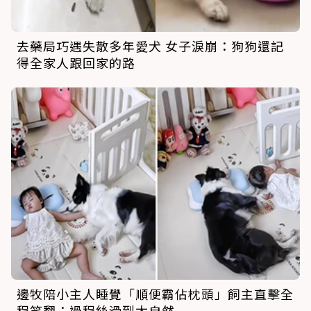
去藥局巧遇失散多年愛犬 女子淚崩：狗狗還記
得全家人跟回家的路
邊牧陪小主人睡覺「順便霸佔枕頭」飼主直擊全
程笑翻：過程絲滑到太自然