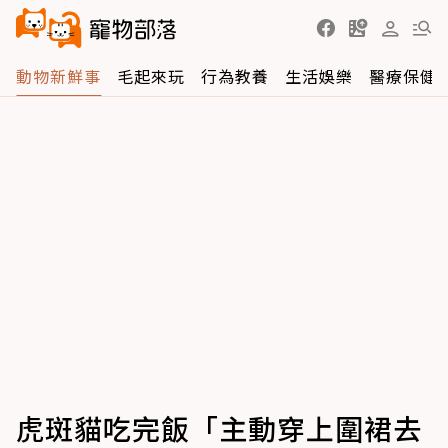
動物新鮮事
毛起來玩
行為教養
生活娛樂
醫療保健
虎斑貓吃完飯「主動穿上圍裙去