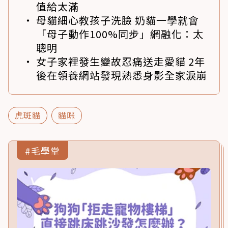
值給太滿
母貓細心教孩子洗臉 奶貓一學就會
「母子動作100%同步」網融化：太
聰明
女子家裡發生變故忍痛送走愛貓 2年
後在領養網站發現熟悉身影全家淚崩
虎斑貓
貓咪
#毛學堂