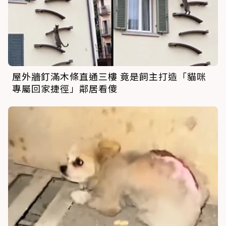
屋外牆釘滿木條直通三樓 竟是飼主打造「貓咪
專屬回家捷徑」鄰居看傻