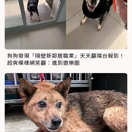
狗狗發現「隔壁新鄰居職業」天天翻陽台報到！
超爽模樣網笑翻：進到遊樂園