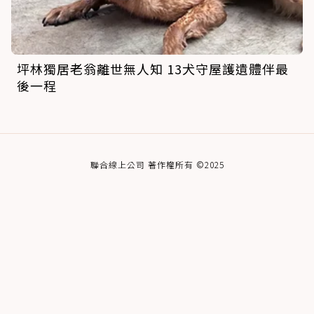
坪林獨居老翁離世無人知 13犬守屋護遺體伴最
後一程
聯合線上公司 著作權所有 ©2025