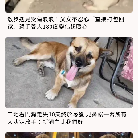
散步遇見受傷浪浪！父女不忍心「直接打包回
家」親手養大180度變化超暖心
工地看門狗走失10天終於尋獲 見鼻酸一幕所有
人決定放手：新飼主比我們好