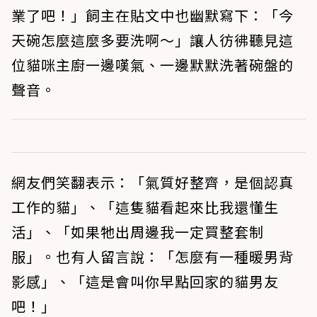
業了吧！」飼主在貼文中也幽默寫下：「今
天碗怎麼這麼多要洗啊～」讓人彷彿聽見這
位貓咪主廚一邊嘆氣、一邊默默洗著碗盤的
聲音。
網友們笑翻表示：「氣質好整齊，是個認真
工作的貓」、「這隻貓看起來比我還懂生
活」、「如果牠出周邊我一定買整套制
服」。也有人留言說：「怎麼有一種暖男背
影感」、「這是會叫你早點回家的貓男友
吧！」