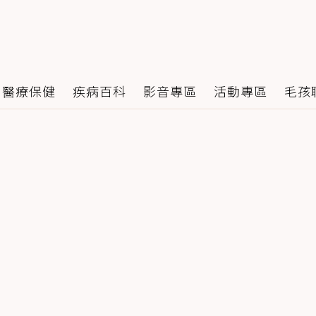
醫療保健
疾病百科
影音專區
活動專區
毛孩