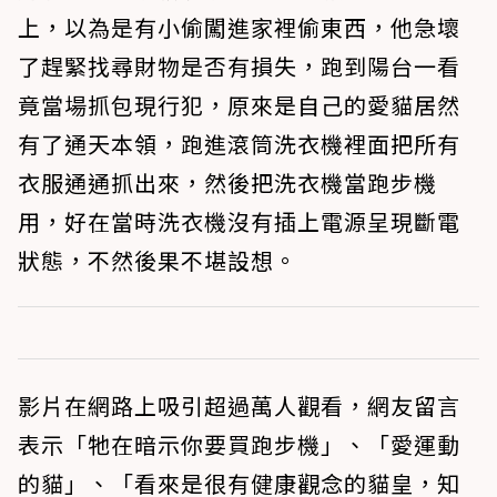
上，以為是有小偷闖進家裡偷東西，他急壞
了趕緊找尋財物是否有損失，跑到陽台一看
竟當場抓包現行犯，原來是自己的愛貓居然
有了通天本領，跑進滾筒洗衣機裡面把所有
衣服通通抓出來，然後把洗衣機當跑步機
用，好在當時洗衣機沒有插上電源呈現斷電
狀態，不然後果不堪設想。
影片在網路上吸引超過萬人觀看，網友留言
表示「牠在暗示你要買跑步機」、「愛運動
的貓」、「看來是很有健康觀念的貓皇，知