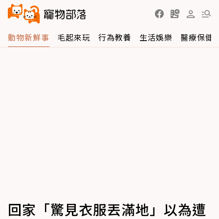
動物新鮮事
毛起來玩
行為教養
生活娛樂
醫療保健
回家「驚見衣服丟滿地」以為遭