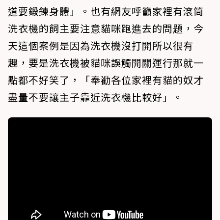
道要鍛鍊身體」。也有網友呼籲家裡有滾筒
洗衣機的飼主要注意貓咪跑進去的問題，今
天這個案例是因為洗衣機沒打開所以很有
趣，要是洗衣機被貓咪誤觸開關運行那就一
點都不好笑了，「奉勸各位家裡有貓的奴才
盡量不要讓主子靠近洗衣機比較好」。