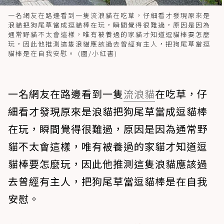
一名網友在路邊看到一隻流浪貓在吃草，仔細看才發現原來是
浪貓把狗尾草當成逗貓棒在玩，瞬間覺得很難過，原因是因為
通常野貓不太會這樣，唯有被養過的家貓才知道逗貓棒要怎麼
玩，因此他推測這隻浪貓應該過去曾經有主人，把狗尾草當逗
貓棒是在自我安慰。 (圖/小紅書)
一名網友在路邊看到一隻
流浪貓
在吃草，仔
細看才發現原來是浪貓把狗尾草當成逗貓棒
在玩，瞬間覺得很難過，原因是因為通常野
貓不太會這樣，唯有被養過的家貓才知道逗
貓棒要怎麼玩，因此他推測這隻浪貓應該過
去曾經有主人，把狗尾草當逗貓棒是在自我
安慰。