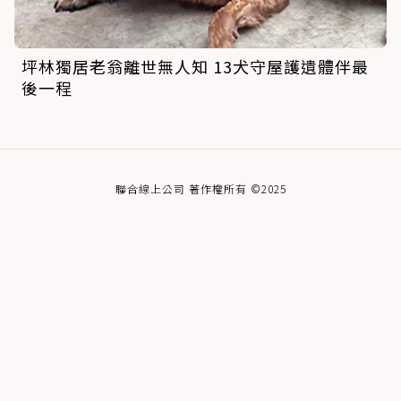
坪林獨居老翁離世無人知 13犬守屋護遺體伴最
後一程
聯合線上公司 著作權所有 ©2025