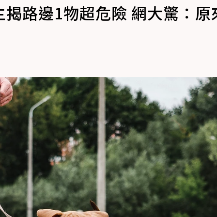
揭路邊1物超危險 網大驚：原