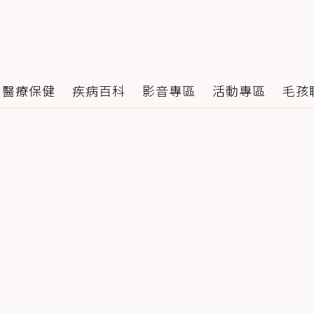
醫療保健
疾病百科
影音專區
活動專區
毛孩