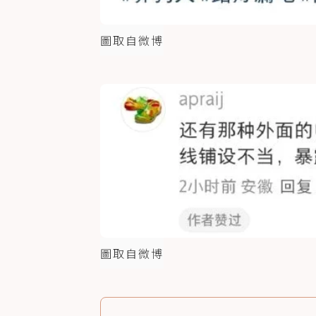
圖取自微博
圖取自微博