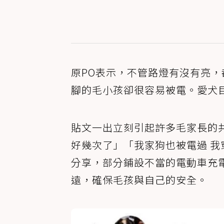
原PO表示，不管路燈有沒有亮
腳的毛小孩卻很容易被電。愛犬
貼文一出立刻引起許多毛家長的
好幾次了」「我家狗也被電過 
分享，部分鋪設不當的電動車充
遠，確保毛孩與自己的安全。