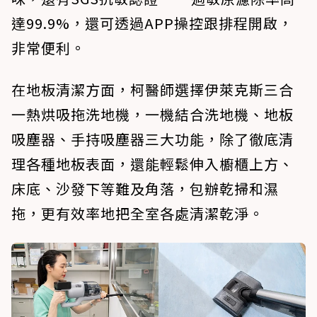
達99.9%，還可透過APP操控跟排程開啟，
非常便利。
在地板清潔方面，柯醫師選擇伊萊克斯三合
一熱烘吸拖洗地機，一機結合洗地機、地板
吸塵器、手持吸塵器三大功能，除了徹底清
理各種地板表面，還能輕鬆伸入櫥櫃上方、
床底、沙發下等難及角落，包辦乾掃和濕
拖，更有效率地把全室各處清潔乾淨。