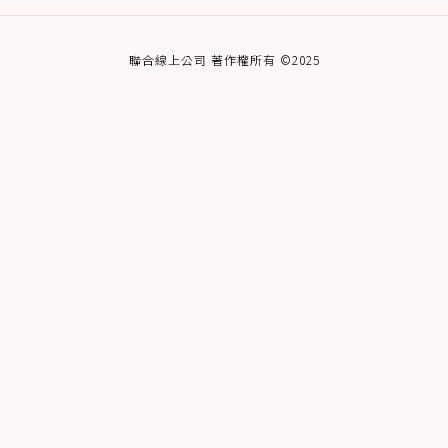
聯合線上公司 著作權所有 ©2025