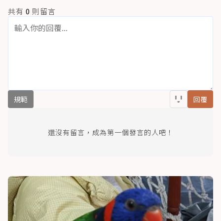
共有
0
則留言
規範
回覆
還沒有留言，成為第一個發言的人吧！