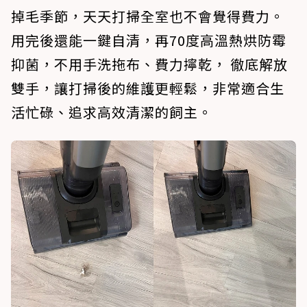
掉毛季節，天天打掃全室也不會覺得費力。
用完後還能一鍵自清，再70度高溫熱烘防霉
抑菌，不用手洗拖布、費力擰乾， 徹底解放
雙手，讓打掃後的維護更輕鬆，非常適合生
活忙碌、追求高效清潔的飼主。