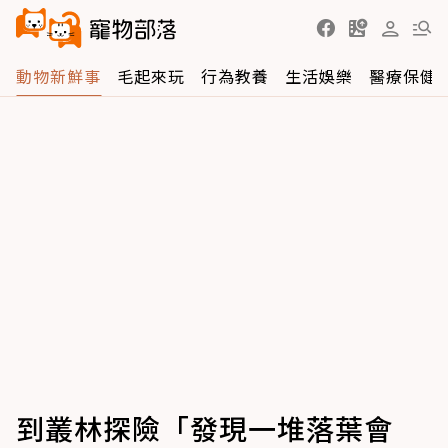
動物新鮮事
毛起來玩
行為教養
生活娛樂
醫療保健
到叢林探險「發現一堆落葉會