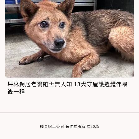
坪林獨居老翁離世無人知 13犬守屋護遺體伴最
後一程
聯合線上公司 著作權所有 ©2025