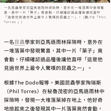
一名昆蟲學家到亞馬遜雨林探險時，意外在一堆落葉中發現驚
喜，其中一片「葉子」竟會動，仔細確認過品種後讓他直呼
「這是他見過世界上最令人驚嘆的昆蟲之一」。 (圖/FB「Phil
Torres 」)
一名
昆蟲
學家到亞馬遜雨林探險時，意外在
一堆落葉中發現驚喜，其中一片「葉子」竟
會動，仔細確認過品種後讓他直呼「這是他
見過世界上最令人驚嘆的昆蟲之一」。
根據The Dodo報導，美國昆蟲學家陶瑞斯
（Phil Torres）在秘魯茂密的亞馬遜雨林中
探險時，發現一大堆落葉掉在地上，他好奇
地撿起來之後發現其中一片落葉竟然會動，