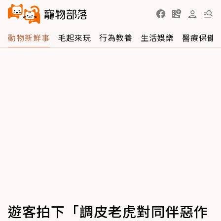
動物新鮮事
毛起來玩
行為教養
生活娛樂
醫療保健
遊客拍下「調皮老虎對同伴惡作