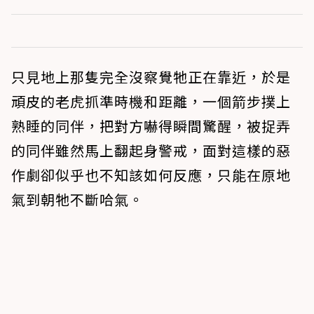
只見地上那隻完全沒察覺牠正在靠近，於是
頑皮的老虎抓準時機和距離，一個箭步撲上
熟睡的同伴，把對方嚇得瞬間驚醒，被捉弄
的同伴雖然馬上翻起身警戒，面對這樣的惡
作劇卻似乎也不知該如何反應，只能在原地
氣到朝牠不斷哈氣。