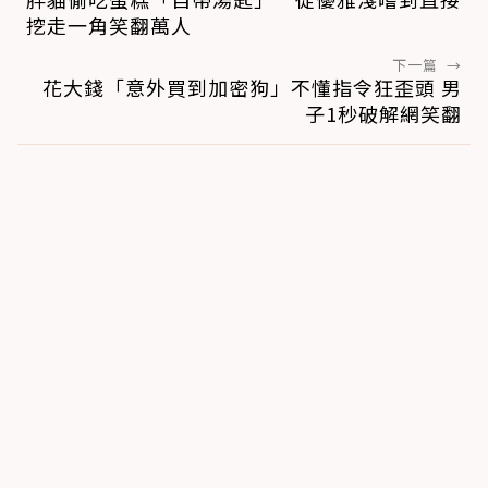
挖走一角笑翻萬人
下一篇
→
花大錢「意外買到加密狗」不懂指令狂歪頭 男
子1秒破解網笑翻