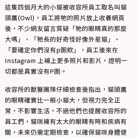
這隻四個月大的小貓被收容所員工取名叫貓
頭鷹(Owl)，員工將牠的照片放上收養網頁
後，不少網友留言質疑「牠的眼睛真的那麼
大嗎」、「牠長的好奇怪好像外星貓」、
「要確定你們沒有p圖欸」，員工後來在
Instagram 上補上更多照片和影片，證明一
切都是真實沒有P圖。
收容所的獸醫團隊仔細檢查後指出，貓頭鷹
的眼睛確實比一般小貓大，但視力完全正
常，不影響生活，不過他們也提醒收容所的
員工們，貓咪擁有太大的眼睛有時和疾病有
關，未來仍需定期檢查，以確保貓咪身體健