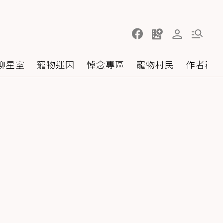
聊星室
寵物迷因
悼念專區
寵物村民
作者群