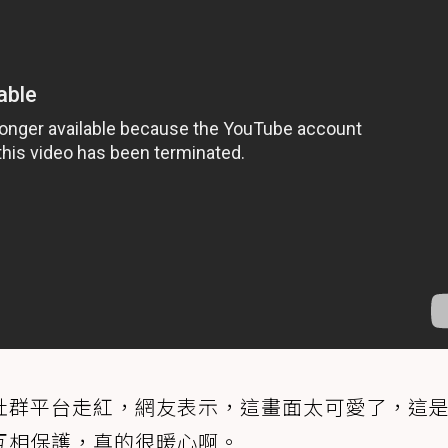
社群平台走紅，網友表示，這畫面太可愛了，這
互相保護，真的很暖心啊。