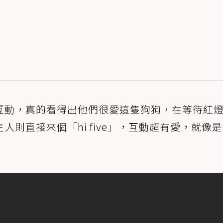
互動，真的看得出他們很愛這隻狗狗，在等待紅
則直接來個「hi five」，互動超有愛，就像