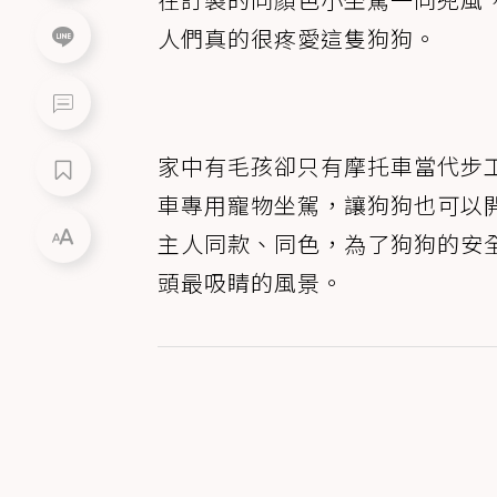
人們真的很疼愛這隻狗狗。
家中有毛孩卻只有摩托車當代步
車專用寵物坐駕，讓狗狗也可以
主人同款、同色，為了狗狗的安
頭最吸睛的風景。