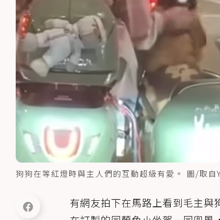
狗狗在等紅燈時與主人們的互動超級有愛。 圖/取自YT
有網友拍下在馬路上看到毛主與
在訂製的同顏色小坐駕一同兜風