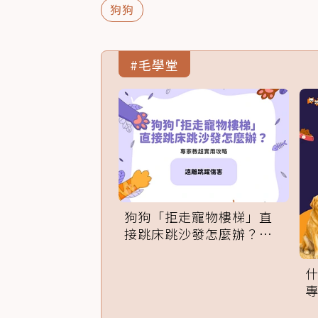
狗狗
#毛學堂
狗狗「拒走寵物樓梯」直
接跳床跳沙發怎麼辦？專
家訓練法必學