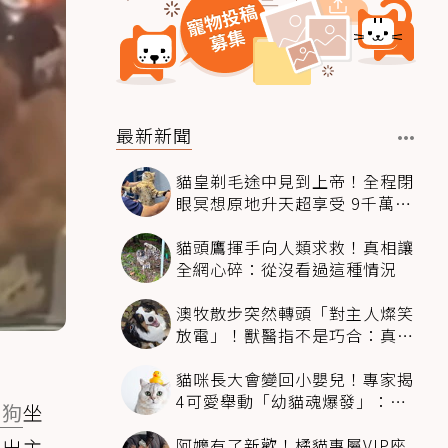
最新新聞
貓皇剃毛途中見到上帝！全程閉
眼冥想原地升天超享受 9千萬人
笑翻
貓頭鷹揮手向人類求救！真相讓
全網心碎：從沒看過這種情況
澳牧散步突然轉頭「對主人燦笑
放電」！獸醫指不是巧合：真相
超窩心
貓咪長大會變回小嬰兒！專家揭
4可愛舉動「幼貓魂爆發」：本
狗狗
坐
喵還想當寶寶～
阿嬤有了新歡！橘貓專屬VIP座
的出主