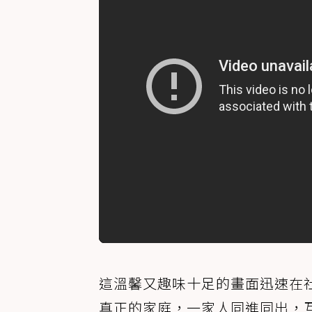
這溫馨又趣味十足的畫面迅速在
真正的家庭，一家人同進同出，