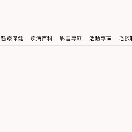
醫療保健
疾病百科
影音專區
活動專區
毛孩