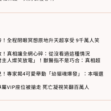
！全程閉眼冥想原地升天超享受 9千萬人笑
救！真相讓全網心碎：從沒看過這種情況
對主人燦笑放電」！獸醫指不是巧合：真相超
兒！專家揭4可愛舉動「幼貓魂爆發」：本喵還
屬VIP座位被搶走 死亡凝視笑翻百萬人