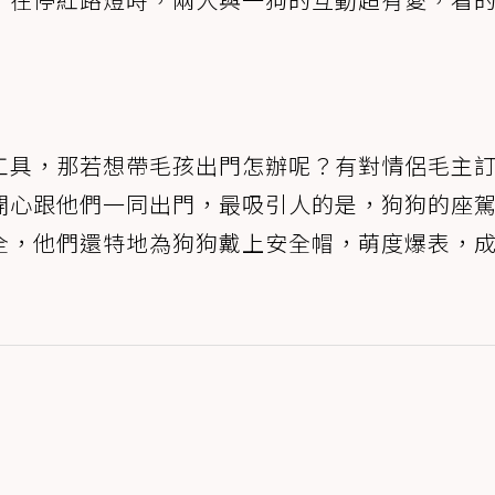
工具，那若想帶毛孩出門怎辦呢？有對情侶毛主
開心跟他們一同出門，最吸引人的是，狗狗的座
全，他們還特地為狗狗戴上安全帽，萌度爆表，