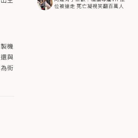
位被搶走 死亡凝視笑翻百萬人
訂製機
駕還與
成為街