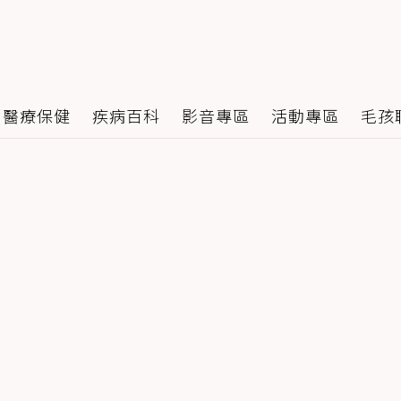
醫療保健
疾病百科
影音專區
活動專區
毛孩