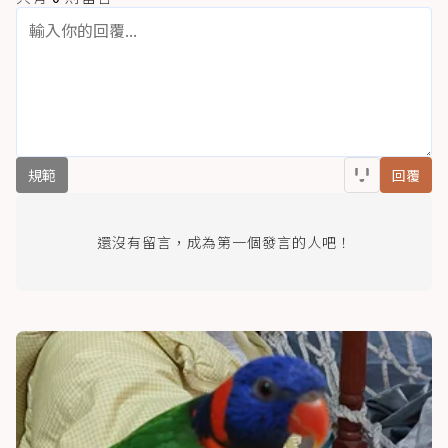
規範
回覆
還沒有留言，成為第一個發言的人吧！