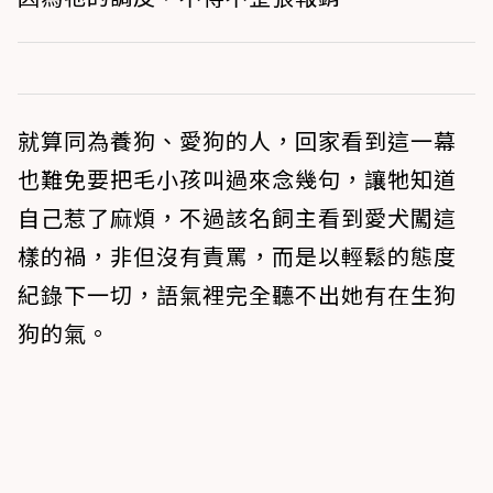
就算同為養狗、愛狗的人，回家看到這一幕
也難免要把毛小孩叫過來念幾句，讓牠知道
自己惹了麻煩，不過該名飼主看到愛犬闖這
樣的禍，非但沒有責罵，而是以輕鬆的態度
紀錄下一切，語氣裡完全聽不出她有在生狗
狗的氣。