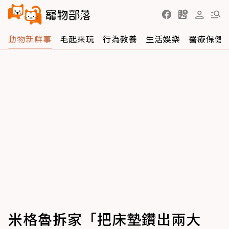
動物新鮮事
毛起來玩
行為教養
生活娛樂
醫療保健
米格魯拆家「把床墊鑽出兩大