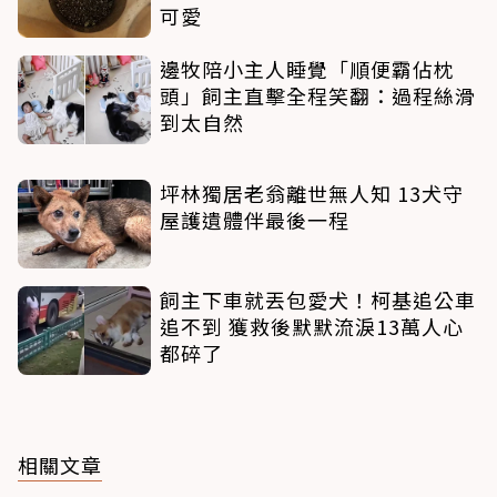
可愛
邊牧陪小主人睡覺「順便霸佔枕
頭」飼主直擊全程笑翻：過程絲滑
到太自然
坪林獨居老翁離世無人知 13犬守
屋護遺體伴最後一程
飼主下車就丟包愛犬！柯基追公車
追不到 獲救後默默流淚13萬人心
都碎了
相關文章