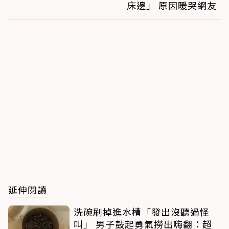
床邊」 原因暖哭網友
延伸閱讀
洗碗刷掉進水槽「發出沒聽過怪
叫」 男子鼓起勇氣撈出嗨翻：超