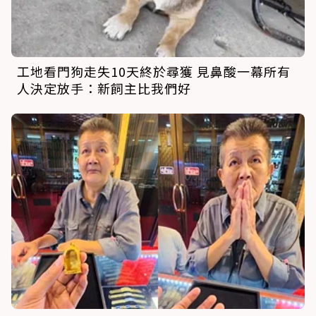
工地看門狗走失10天終於尋獲 見鼻酸一幕所有
人決定放手：新飼主比我們好