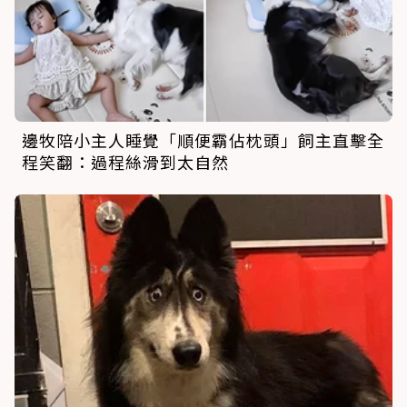
邊牧陪小主人睡覺「順便霸佔枕頭」飼主直擊全
程笑翻：過程絲滑到太自然