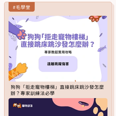
#毛學堂
狗狗「拒走寵物樓梯」直接跳床跳沙發怎麼
辦？專家訓練法必學