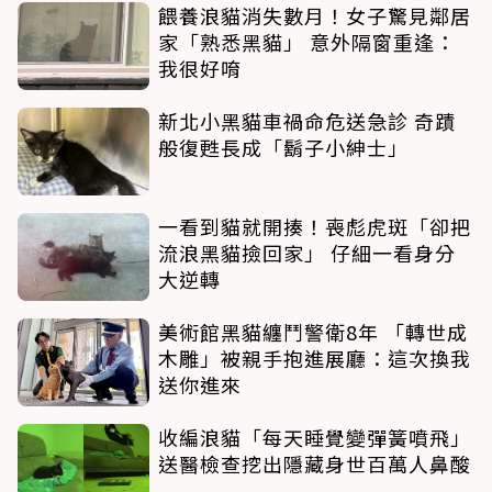
餵養浪貓消失數月！女子驚見鄰居
家「熟悉黑貓」 意外隔窗重逢：
我很好唷
新北小黑貓車禍命危送急診 奇蹟
般復甦長成「鬍子小紳士」
一看到貓就開揍！喪彪虎斑「卻把
流浪黑貓撿回家」 仔細一看身分
大逆轉
美術館黑貓纏鬥警衛8年 「轉世成
木雕」被親手抱進展廳：這次換我
送你進來
收編浪貓「每天睡覺變彈簧噴飛」
送醫檢查挖出隱藏身世百萬人鼻酸