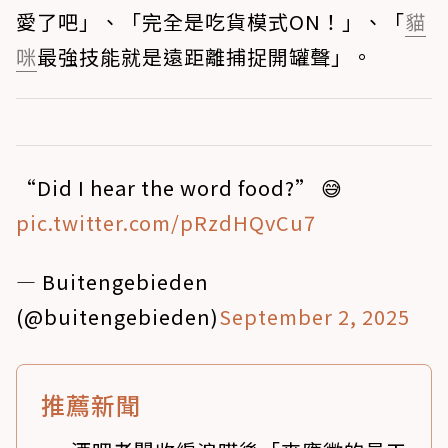
愛了吧」、「完全是吃貨模式ON！」、「
貓
咪
最強技能就是遠距離捕捉開罐聲」。
“Did I hear the word food?” 😅
pic.twitter.com/pRzdHQvCu7
— Buitengebieden
(@buitengebieden)
September 2, 2025
推薦新聞