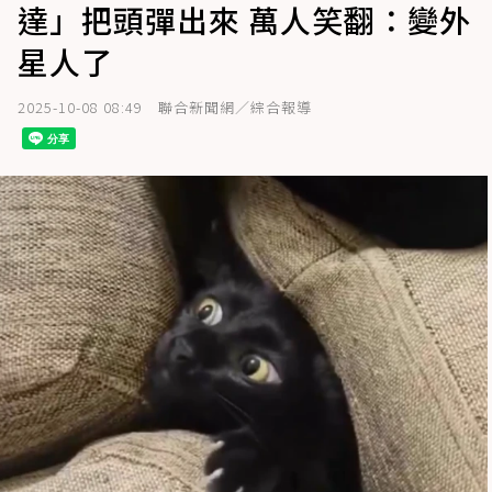
達」把頭彈出來 萬人笑翻：變外
星人了
2025-10-08 08:49
聯合新聞網／綜合報導