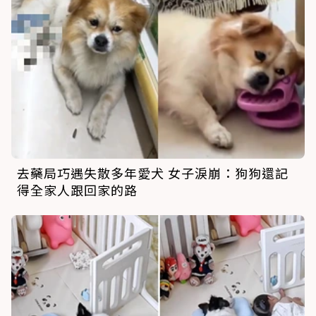
去藥局巧遇失散多年愛犬 女子淚崩：狗狗還記
得全家人跟回家的路